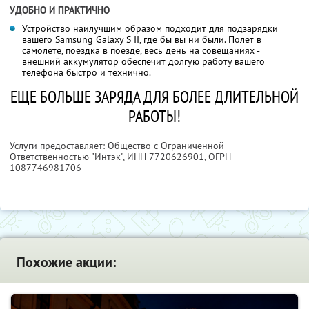
УДОБНО И ПРАКТИЧНО
Устройство наилучшим образом подходит для подзарядки
вашего Samsung Galaxy S II, где бы вы ни были. Полет в
самолете, поездка в поезде, весь день на совещаниях -
внешний аккумулятор обеспечит долгую работу вашего
телефона быстро и технично.
ЕЩЕ БОЛЬШЕ ЗАРЯДА ДЛЯ БОЛЕЕ ДЛИТЕЛЬНОЙ
РАБОТЫ!
Услуги предоставляет: Общество с Ограниченной
Ответственностью "Интэк",
ИНН 7720626901
, ОГРН
1087746981706
Похожие акции: