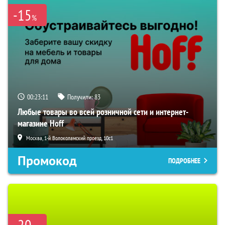
-15
%
00:23:10
Получили:
83
Любые товары во всей розничной сети и интернет-
магазине Hoff
Москва, 1-й Волоколамский проезд, 10с1
Промокод
ПОДРОБНЕЕ
-20