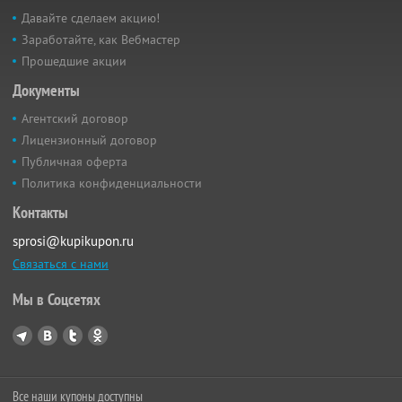
Давайте сделаем акцию!
Заработайте, как Вебмастер
Прошедшие акции
Документы
Агентский договор
Лицензионный договор
Публичная оферта
Политика конфиденциальности
Контакты
sprosi@kupikupon.ru
Связаться с нами
Мы в Соцсетях
Все наши купоны доступны