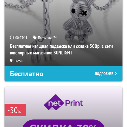
00:23:10
Получили:
74
Бесплатная изящная подвеска или скидка 500р. в сети
ювелирных магазинов SUNLIGHT
Россия
Бесплатно
ПОДРОБНЕЕ
-30
%