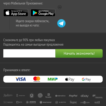
через Мобильное Приложение:
Ищите скидки поблизости,
не выходя из чата:
Сэкономьте до 90% при любых покупках
Подпишитесь на самые выгодные предложения
Принимаем к оплате: