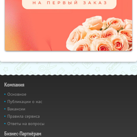
Компания
Основное
Публикации о нас
Вакансии
Правила сервиса
Ответы на вопросы
Бизнес-Партнёрам