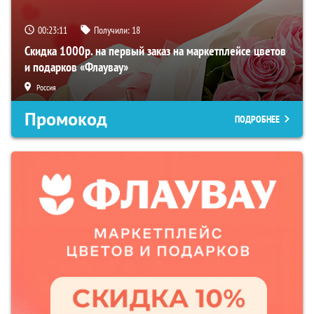
00:23:10
Получили:
18
Скидка 1000р. на первый заказ на маркетплейсе цветов
и подарков «Флаувау»
Россия
Промокод
ПОДРОБНЕЕ