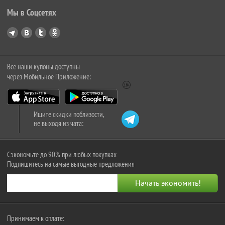
Мы в Соцсетях
Все наши купоны доступны
через Мобильное Приложение:
Ищите скидки поблизости,
не выходя из чата:
Сэкономьте до 90% при любых покупках
Подпишитесь на самые выгодные предложения
Принимаем к оплате: