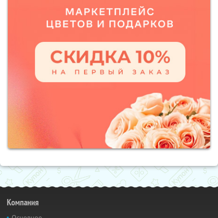
Компания
Основное