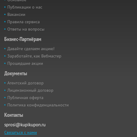
Публикации о нас
Вакансии
Правила сервиса
Ответы на вопросы
Бизнес-Партнёрам
Давайте сделаем акцию!
Заработайте, как Вебмастер
Прошедшие акции
Документы
Агентский договор
Лицензионный договор
Публичная оферта
Политика конфиденциальности
Контакты
sprosi@kupikupon.ru
Связаться с нами