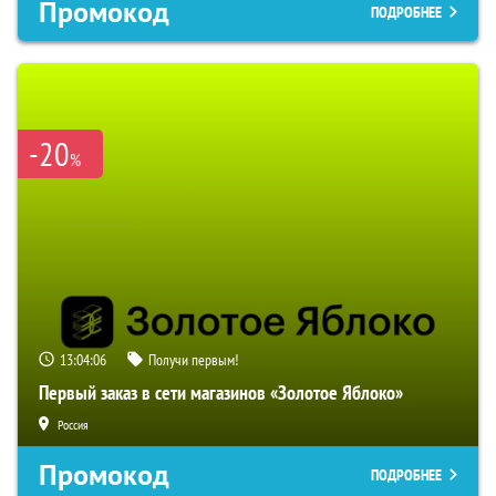
Промокод
ПОДРОБНЕЕ
-20
%
13:04:06
Получи первым!
Первый заказ в сети магазинов «Золотое Яблоко»
Россия
Промокод
ПОДРОБНЕЕ