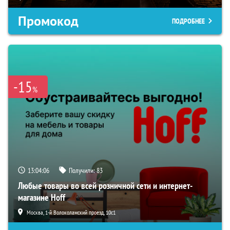
Промокод
ПОДРОБНЕЕ
-15
%
13:04:06
Получили:
83
Любые товары во всей розничной сети и интернет-
магазине Hoff
Москва, 1-й Волоколамский проезд, 10с1