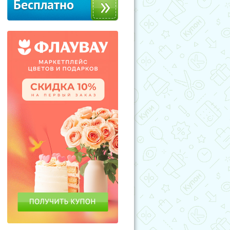
Бесплатно