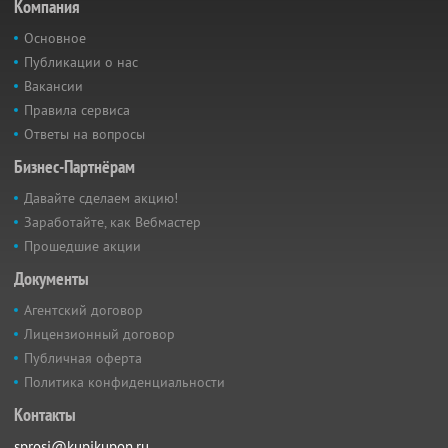
Компания
Основное
Публикации о нас
Вакансии
Правила сервиса
Ответы на вопросы
Бизнес-Партнёрам
Давайте сделаем акцию!
Заработайте, как Вебмастер
Прошедшие акции
Документы
Агентский договор
Лицензионный договор
Публичная оферта
Политика конфиденциальности
Контакты
sprosi@kupikupon.ru