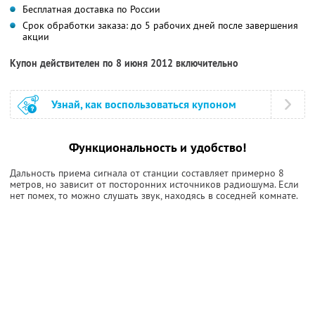
Бесплатная доставка по России
Срок обработки заказа: до 5 рабочих дней после завершения
акции
Купон действителен по 8 июня 2012 включительно
Узнай, как воспользоваться купоном
Функциональность и удобство!
Дальность приема сигнала от станции составляет примерно 8
метров, но зависит от посторонних источников радиошума. Если
нет помех, то можно слушать звук, находясь в соседней комнате.