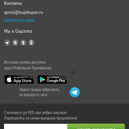
Контакты
sprosi@kupikupon.ru
Связаться с нами
Мы в Соцсетях
Все наши купоны доступны
через Мобильное Приложение:
Ищите скидки поблизости,
не выходя из чата:
Сэкономьте до 90% при любых покупках
Подпишитесь на самые выгодные предложения