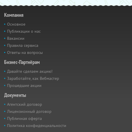
Компания
Основное
Публикации о нас
Вакансии
Правила сервиса
Ответы на вопросы
Бизнес-Партнёрам
Давайте сделаем акцию!
Заработайте, как Вебмастер
Прошедшие акции
Документы
Агентский договор
Лицензионный договор
Публичная оферта
Политика конфиденциальности