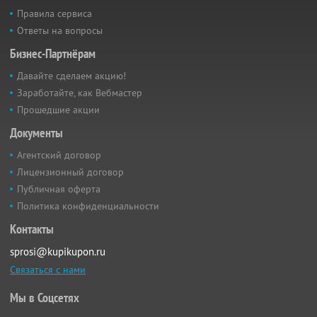
Правила сервиса
Ответы на вопросы
Бизнес-Партнёрам
Давайте сделаем акцию!
Заработайте, как Вебмастер
Прошедшие акции
Документы
Агентский договор
Лицензионный договор
Публичная оферта
Политика конфиденциальности
Контакты
sprosi@kupikupon.ru
Связаться с нами
Мы в Соцсетях