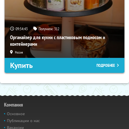
09:54:42
Получили:
312
Органайзер для кухни с пластиковым подносом и
контейнерами
Россия
Купить
ПОДРОБНЕЕ
Компания
Основное
Публикации о нас
Вакансии