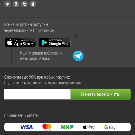
Все наши купоны доступны
через Мобильное Приложение:
Ищите скидки поблизости,
не выходя из чата:
Сэкономьте до 90% при любых покупках
Подпишитесь на самые выгодные предложения
Принимаем к оплате: