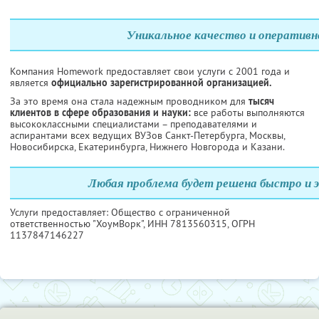
Уникальное качество и оперативн
Компания Homework предоставляет свои услуги с 2001 года и
является
официально зарегистрированной организацией.
За это время она стала надежным проводником для
тысяч
клиентов в сфере образования и науки:
все работы выполняются
высококлассными специалистами – преподавателями и
аспирантами всех ведущих ВУЗов Санкт-Петербурга, Москвы,
Новосибирска, Екатеринбурга, Нижнего Новгорода и Казани.
Любая проблема будет решена быстро и 
Услуги предоставляет: Общество с ограниченной
ответственностью "ХоумВорк",
ИНН 7813560315
, ОГРН
1137847146227