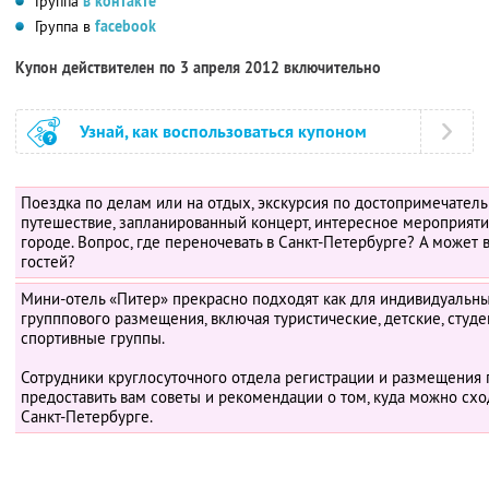
Группа
в контакте
Группа в
facebook
Купон действителен по 3 апреля 2012 включительно
Узнай, как воспользоваться купоном
Поездка по делам или на отдых, экскурсия по достопримечател
путешествие, запланированный концерт, интересное мероприяти
городе. Вопрос, где переночевать в Санкт-Петербурге? А может 
гостей?
Мини-отель «Питер» прекрасно подходят как для индивидуальны
групппового размещения, включая туристические, детские, студ
спортивные группы.
Сотрудники круглосуточного отдела регистрации и размещения 
предоставить вам советы и рекомендации о том, куда можно схо
Санкт-Петербурге.