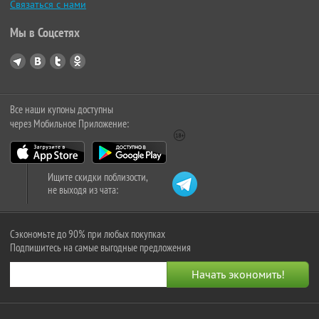
Связаться с нами
Мы в Соцсетях
Все наши купоны доступны
через Мобильное Приложение:
Ищите скидки поблизости,
не выходя из чата:
Сэкономьте до 90% при любых покупках
Подпишитесь на самые выгодные предложения