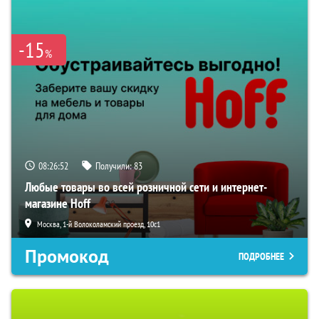
-15
%
08:26:51
Получили:
83
Любые товары во всей розничной сети и интернет-
магазине Hoff
Москва, 1-й Волоколамский проезд, 10с1
Промокод
ПОДРОБНЕЕ