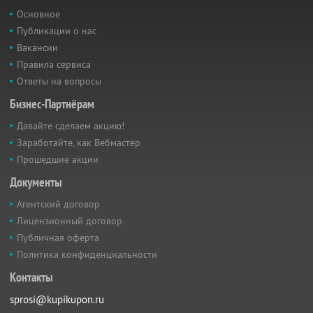
Основное
Публикации о нас
Вакансии
Правила сервиса
Ответы на вопросы
Бизнес-Партнёрам
Давайте сделаем акцию!
Заработайте, как Вебмастер
Прошедшие акции
Документы
Агентский договор
Лицензионный договор
Публичная оферта
Политика конфиденциальности
Контакты
sprosi@kupikupon.ru