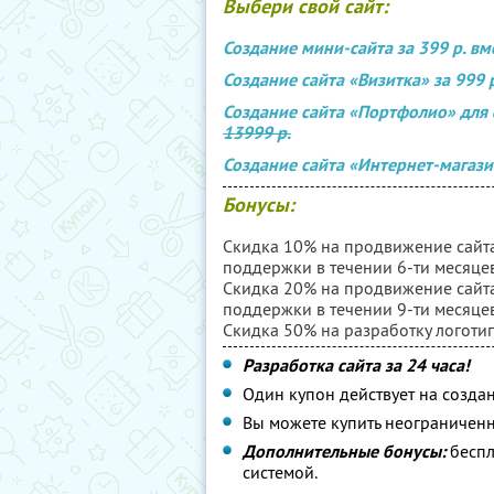
Выбери свой сайт:
Создание мини-сайта за 399 р. в
Создание сайта «Визитка» за 999 
Создание сайта «Портфолио» для 
13999 р.
Создание сайта «Интернет-магази
Бонусы:
Скидка 10% на продвижение сайта 
поддержки в течении 6-ти месяцев
Скидка 20% на продвижение сайта 
поддержки в течении 9-ти месяцев
Скидка 50% на разработку логотип
Разработка сайта за 24 часа!
Один купон действует на создан
Вы можете купить неограниченн
Дополнительные бонусы:
беспл
системой.