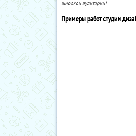
широкой аудитории!
Примеры работ студии дизай