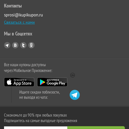
Контакты
sprosi@kupikupon.ru
Связаться с нами
Мы в Соцсетях
Все наши купоны доступны
через Мобильное Приложение:
Ищите скидки поблизости,
не выходя из чата:
Сэкономьте до 90% при любых покупках
Подпишитесь на самые выгодные предложения