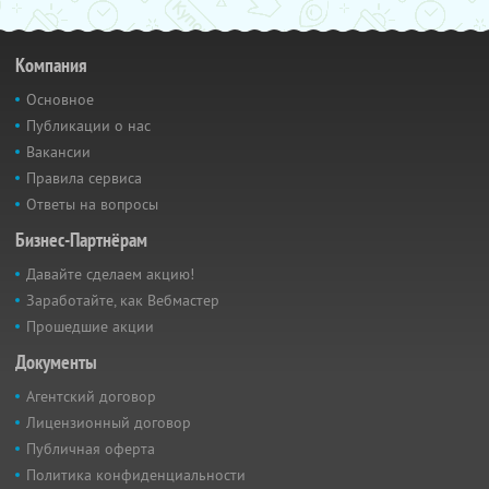
Компания
Основное
Публикации о нас
Вакансии
Правила сервиса
Ответы на вопросы
Бизнес-Партнёрам
Давайте сделаем акцию!
Заработайте, как Вебмастер
Прошедшие акции
Документы
Агентский договор
Лицензионный договор
Публичная оферта
Политика конфиденциальности