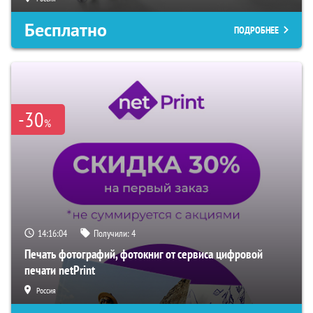
Бесплатно
ПОДРОБНЕЕ
-30
%
14:16:03
Получили:
4
Печать фотографий, фотокниг от сервиса цифровой
печати netPrint
Россия