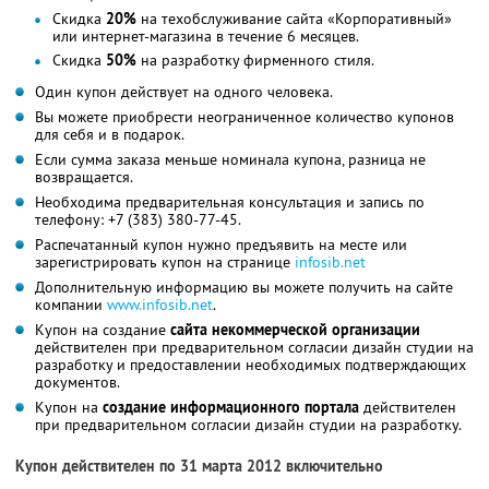
Скидка
20%
на техобслуживание сайта «Корпоративный»
или интернет-магазина в течение 6 месяцев.
Скидка
50%
на разработку фирменного стиля.
Один купон действует на одного человека.
Вы можете приобрести неограниченное количество купонов
для себя и в подарок.
Если сумма заказа меньше номинала купона, разница не
возвращается.
Необходима предварительная консультация и запись по
телефону:
+7 (383) 380-77-45
.
Распечатанный купон нужно предъявить на месте или
зарегистрировать купон на странице
infosib.net
Дополнительную информацию вы можете получить на сайте
компании
www.infosib.net
.
Купон на создание
сайта некоммерческой организации
действителен при предварительном согласии дизайн студии на
разработку и предоставлении необходимых подтверждающих
документов.
Купон на
создание информационного портала
действителен
при предварительном согласии дизайн студии на разработку.
Купон действителен по 31 марта 2012 включительно