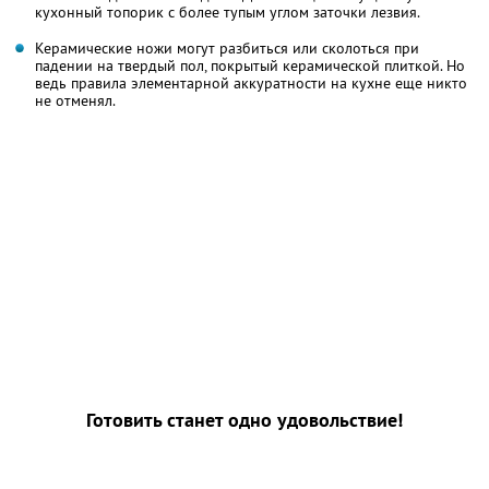
кухонный топорик с более тупым углом заточки лезвия.
Керамические ножи могут разбиться или сколоться при
падении на твердый пол, покрытый керамической плиткой. Но
ведь правила элементарной аккуратности на кухне еще никто
не отменял.
Готовить станет одно удовольствие!