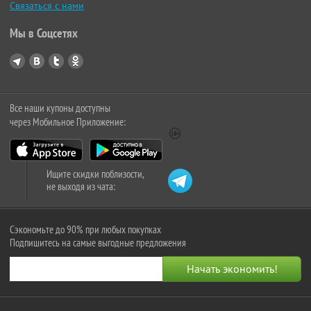
Связаться с нами
Мы в Соцсетях
Все наши купоны доступны
через Мобильное Приложение:
Ищите скидки поблизости,
не выходя из чата:
Сэкономьте до 90% при любых покупках
Подпишитесь на самые выгодные предложения