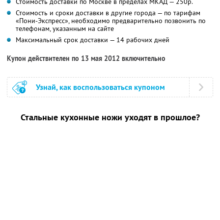
Стоимость доставки по Москве в пределах МКАД — 250р.
Стоимость и сроки доставки в другие города — по тарифам
«Пони-Экспресс», необходимо предварительно позвонить по
телефонам, указанным на сайте
Максимальный срок доставки — 14 рабочих дней
Купон действителен по 13 мая 2012 включительно
Узнай, как воспользоваться купоном
Стальные кухонные ножи уходят в прошлое?