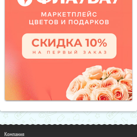
Компания