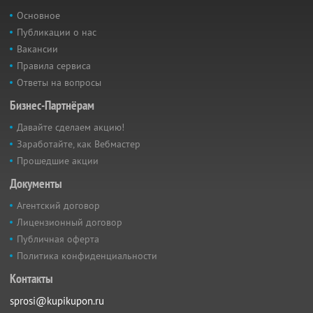
Основное
Публикации о нас
Вакансии
Правила сервиса
Ответы на вопросы
Бизнес-Партнёрам
Давайте сделаем акцию!
Заработайте, как Вебмастер
Прошедшие акции
Документы
Агентский договор
Лицензионный договор
Публичная оферта
Политика конфиденциальности
Контакты
sprosi@kupikupon.ru