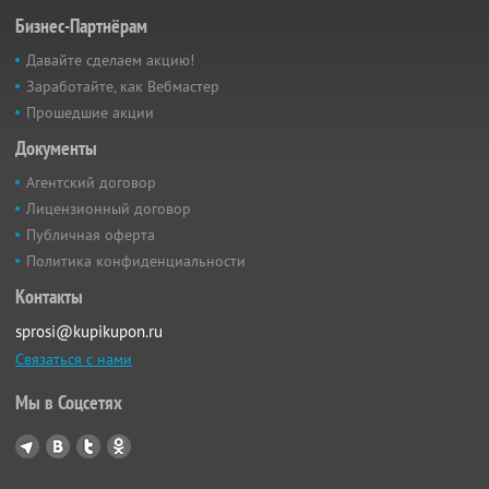
Бизнес-Партнёрам
Давайте сделаем акцию!
Заработайте, как Вебмастер
Прошедшие акции
Документы
Агентский договор
Лицензионный договор
Публичная оферта
Политика конфиденциальности
Контакты
sprosi@kupikupon.ru
Связаться с нами
Мы в Соцсетях