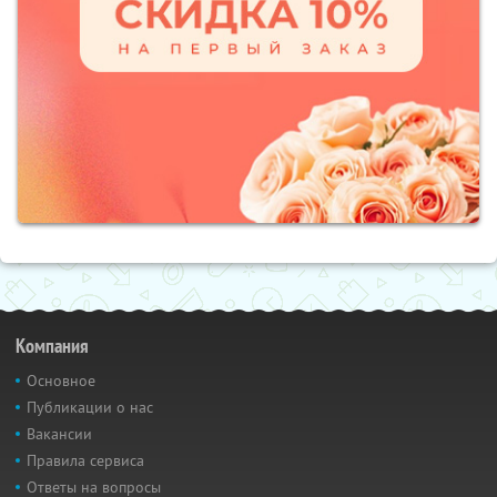
Компания
Основное
Публикации о нас
Вакансии
Правила сервиса
Ответы на вопросы