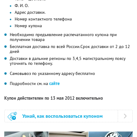
Ф. И. О.
Адрес доставки.
Номер контактного телефона
Номер купона
Необходимо предъявление распечатанного купона при
получении товара
Бесплатная доставка по всей России.Срок доставки от 2 до 12
дней
Доставки в дальние регионы по 3,4,5 магистральному поясу
уточнять по телефону.
Самовывоз по указанному адресу бесплатно
Подробности см. на
сайте
Купон действителен по 13 мая 2012 включительно
Узнай, как воспользоваться купоном