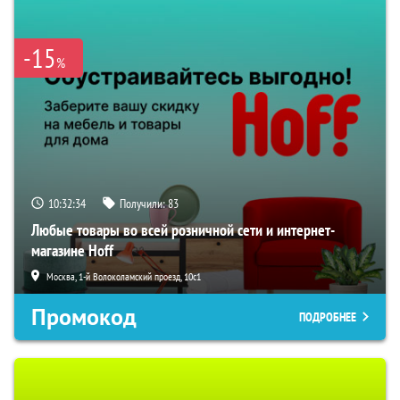
-15
%
10:32:33
Получили:
83
Любые товары во всей розничной сети и интернет-
магазине Hoff
Москва, 1-й Волоколамский проезд, 10с1
Промокод
ПОДРОБНЕЕ