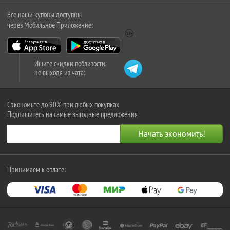
Все наши купоны доступны
через Мобильное Приложение:
Ищите скидки поблизости,
не выходя из чата:
Сэкономьте до 90% при любых покупках
Подпишитесь на самые выгодные предложения
Принимаем к оплате: