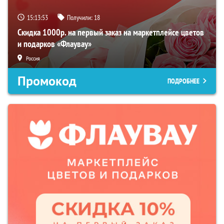
15:13:51
Получили:
18
Скидка 1000р. на первый заказ на маркетплейсе цветов
и подарков «Флаувау»
Россия
Промокод
ПОДРОБНЕЕ