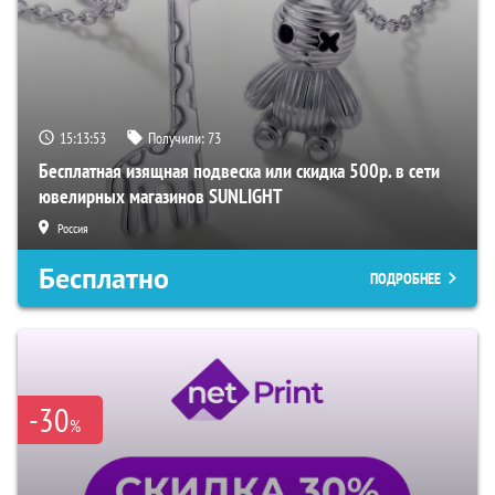
15:13:51
Получили:
73
Бесплатная изящная подвеска или скидка 500р. в сети
ювелирных магазинов SUNLIGHT
Россия
Бесплатно
ПОДРОБНЕЕ
-30
%