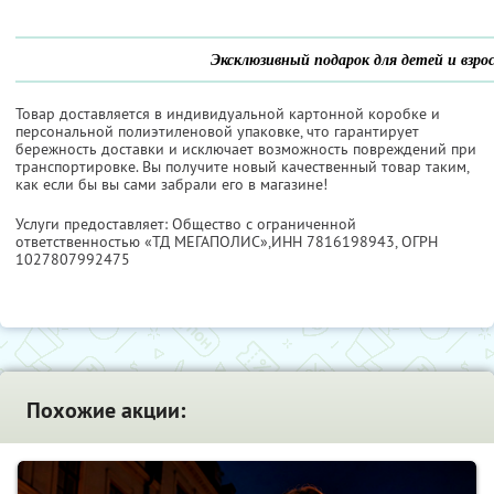
Эксклюзивный подарок для детей и взро
Товар доставляется в индивидуальной картонной коробке и
персональной полиэтиленовой упаковке, что гарантирует
бережность доставки и исключает возможность повреждений при
транспортировке. Вы получите новый качественный товар таким,
как если бы вы сами забрали его в магазине!
Услуги предоставляет: Общество с ограниченной
ответственностью «ТД МЕГАПОЛИС»,
ИНН 7816198943
, ОГРН
1027807992475
Похожие акции: