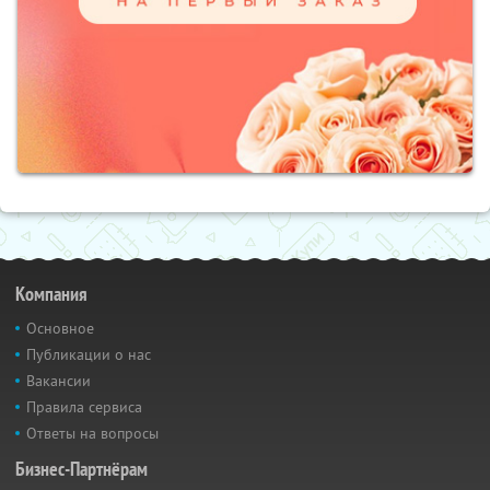
Компания
Основное
Публикации о нас
Вакансии
Правила сервиса
Ответы на вопросы
Бизнес-Партнёрам