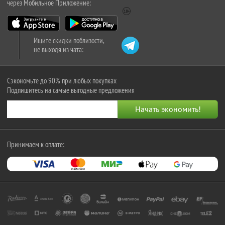
через Мобильное Приложение:
Ищите скидки поблизости,
не выходя из чата:
Сэкономьте до 90% при любых покупках
Подпишитесь на самые выгодные предложения
Принимаем к оплате: