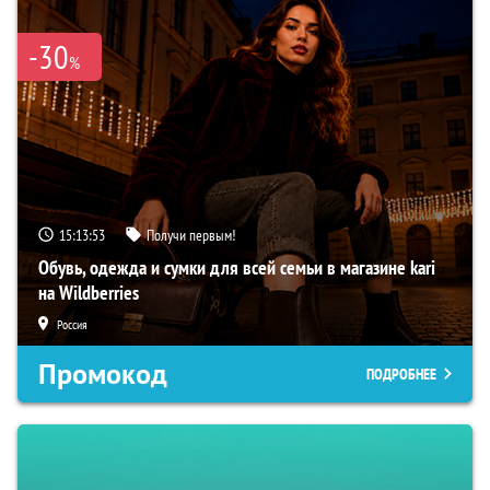
-30
%
15:13:51
Получи первым!
Обувь, одежда и сумки для всей семьи в магазине kari
на Wildberries
Россия
Промокод
ПОДРОБНЕЕ