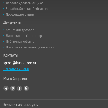
Давайте сделаем акцию!
Заработайте, как Вебмастер
Прошедшие акции
Документы
Агентский договор
Лицензионный договор
Публичная оферта
Политика конфиденциальности
Контакты
sprosi@kupikupon.ru
Связаться с нами
Мы в Соцсетях
Все наши купоны доступны