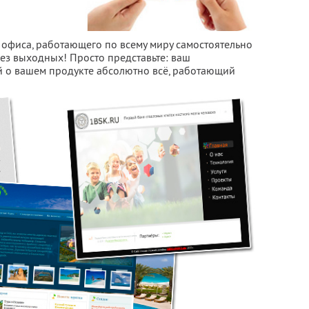
 офиса, работающего по всему миру самостоятельно
 без выходных! Просто представьте: ваш
й о вашем продукте абсолютно всё, работающий