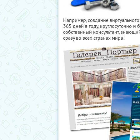
Например, создание виртуального
365 дней в году, круглосуточно и
собственный консультант, знающи
сразу во всех странах мира!