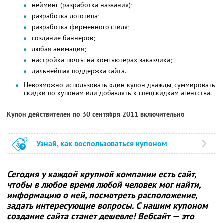
нейминг (разработка названия);
разработка логотипа;
разработка фирменного стиля;
создание баннеров;
любая анимация;
настройка почты на компьютерах заказчика;
дальнейшая поддержка сайта.
Невозможно использовать один купон дважды, суммировать
скидки по купонам или добавлять к спецскидкам агентства.
Купон действителен по 30 сентября 2011 включительно
Узнай, как воспользоваться купоном
Сегодня у каждой крупной компании есть сайт,
чтобы в любое время любой человек мог найти,
информацию о ней, посмотреть расположение,
задать интересующие вопросы. С нашим купоном
создание сайта станет дешевле! Вебсайт — это