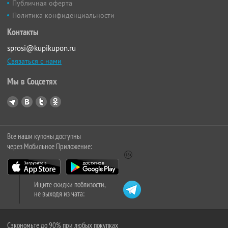
Публичная оферта
Политика конфиденциальности
Контакты
sprosi@kupikupon.ru
Связаться с нами
Мы в Соцсетях
Все наши купоны доступны
через Мобильное Приложение:
Ищите скидки поблизости,
не выходя из чата:
Сэкономьте до 90% при любых покупках