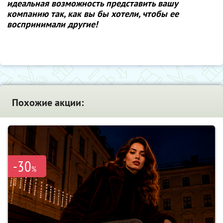
идеальная возможность представить вашу
компанию так, как вы бы хотели, чтобы ее
воспринимали другие!
Похожие акции:
-30
%