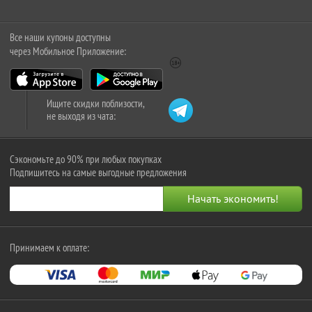
Все наши купоны доступны
через Мобильное Приложение:
Ищите скидки поблизости,
не выходя из чата:
Сэкономьте до 90% при любых покупках
Подпишитесь на самые выгодные предложения
Принимаем к оплате: