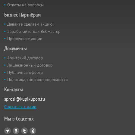
Ответы на вопросы
Бизнес-Партнёрам
Давайте сделаем акцию!
Заработайте, как Вебмастер
Прошедшие акции
Документы
Агентский договор
Лицензионный договор
Публичная оферта
Политика конфиденциальности
Контакты
sprosi@kupikupon.ru
Связаться с нами
Мы в Соцсетях