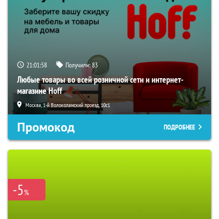
21:01:57
Получили:
83
Любые товары во всей розничной сети и интернет-
магазине Hoff
Москва, 1-й Волоколамский проезд, 10с1
Промокод
ПОДРОБНЕЕ
-5
%