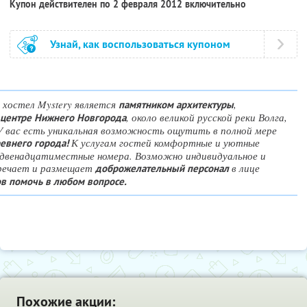
Купон действителен по 2 февраля 2012 включительно
Узнай, как воспользоваться купоном
 хостел Mystery является
,
памятником архитектуры
, около великой русской реки Волга,
 центре Нижнего Новгорода
У вас есть уникальная возможность ощутить в полной мере
К услугам гостей комфортные и уютные
евнего города!
двенадцатиместные номера. Возможно индивидуальное и
тречает и размещает
в лице
доброжелательный персонал
ов помочь в любом вопросе.
Похожие акции: