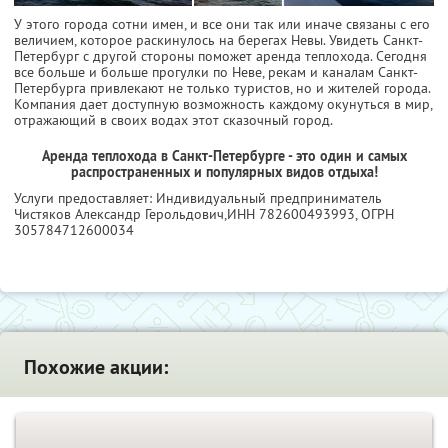
У этого города сотни имен, и все они так или иначе связаны с его
величием, которое раскинулось на берегах Невы. Увидеть Санкт-
Петербург с другой стороны поможет аренда теплохода. Сегодня
все больше и больше прогулки по Неве, рекам и каналам Санкт-
Петербурга привлекают не только туристов, но и жителей города.
Компания дает доступную возможность каждому окунуться в мир,
отражающий в своих водах этот сказочный город.
Аренда теплохода в Санкт-Петербурге - это один и самых
распространенных и популярных видов отдыха!
Услуги предоставляет: Индивидуальный предприниматель
Чистяков Александр Герольдович,
ИНН 782600493993
, ОГРН
305784712600034
Похожие акции: