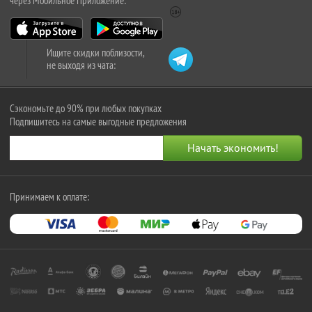
через Мобильное Приложение:
Ищите скидки поблизости,
не выходя из чата:
Сэкономьте до 90% при любых покупках
Подпишитесь на самые выгодные предложения
Принимаем к оплате: