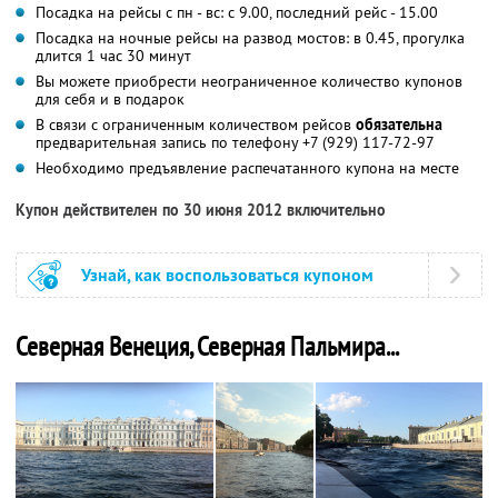
Посадка на рейсы с пн - вс: с 9.00, последний рейс - 15.00
Посадка на ночные рейсы на развод мостов: в 0.45, прогулка
длится 1 час 30 минут
Вы можете приобрести неограниченное количество купонов
для себя и в подарок
В связи с ограниченным количеством рейсов
обязательна
предварительная запись по телефону +7 (929) 117-72-97
Необходимо предъявление распечатанного купона на месте
Купон действителен по 30 июня 2012 включительно
Узнай, как воспользоваться купоном
Северная Венеция, Северная Пальмира...