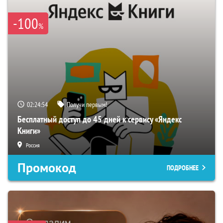
-100
%
02:24:53
Получи первым!
Бесплатный доступ до 45 дней к сервису «Яндекс
Книги»
Россия
Промокод
ПОДРОБНЕЕ