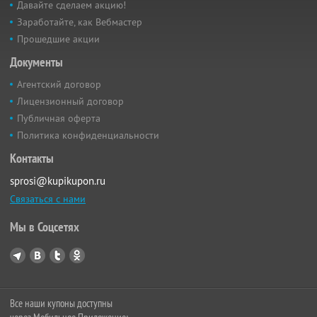
Давайте сделаем акцию!
Заработайте, как Вебмастер
Прошедшие акции
Документы
Агентский договор
Лицензионный договор
Публичная оферта
Политика конфиденциальности
Контакты
sprosi@kupikupon.ru
Связаться с нами
Мы в Соцсетях
Все наши купоны доступны