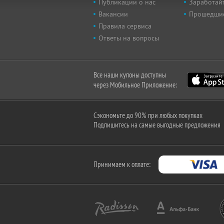
Публикации о нас
Заработайт
Вакансии
Прошедши
Правила сервиса
Ответы на вопросы
Все наши купоны доступны
через Мобильное Приложение:
Сэкономьте до 90% при любых покупках
Подпишитесь на самые выгодные предложения
Принимаем к оплате: