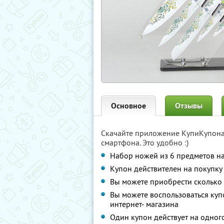
Основное
Отзывы
Скачайте приложение КупиКупон
смартфона. Это удобно :)
Набор ножей из 6 предметов н
Купон действителен на покупку
Вы можете приобрести сколько 
Вы можете воспользоваться куп
интернет- магазина
Один купон действует на одног