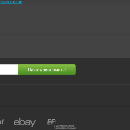
аться с нами