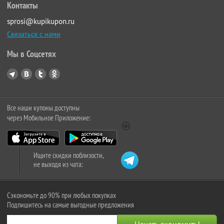
Контакты
sprosi@kupikupon.ru
Связаться с нами
Мы в Соцсетях
Все наши купоны доступны
через Мобильное Приложение:
Ищите скидки поблизости,
не выходя из чата:
Сэкономьте до 90% при любых покупках
Подпишитесь на самые выгодные предложения