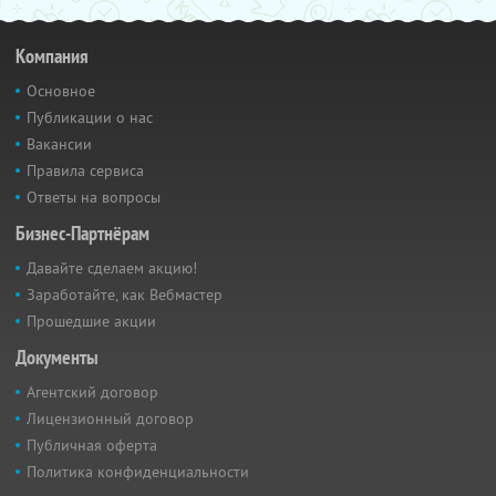
Компания
Основное
Публикации о нас
Вакансии
Правила сервиса
Ответы на вопросы
Бизнес-Партнёрам
Давайте сделаем акцию!
Заработайте, как Вебмастер
Прошедшие акции
Документы
Агентский договор
Лицензионный договор
Публичная оферта
Политика конфиденциальности