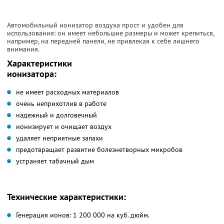
Автомобильный ионизатор воздуха прост и удобен для
использования: он имеет небольшие размеры и может крепиться,
например, на передней панели, не привлекая к себе лишнего
внимания.
Характеристики
ионизатора:
не имеет расходных материалов
очень неприхотлив в работе
надежный и долговечный
ионизирует и очищает воздух
удаляет неприятные запахи
предотвращает развитие болезнетворных микробов
устраняет табачный дым
Технические характеристики:
Генерация ионов: 1 200 000 на куб. дюйм.