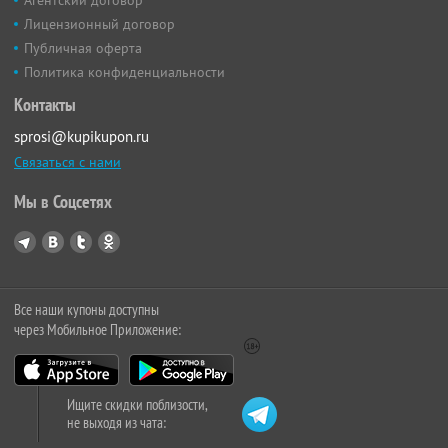
Лицензионный договор
Публичная оферта
Политика конфиденциальности
Контакты
sprosi@kupikupon.ru
Связаться с нами
Мы в Соцсетях
Все наши купоны доступны
через Мобильное Приложение:
Ищите скидки поблизости,
не выходя из чата: