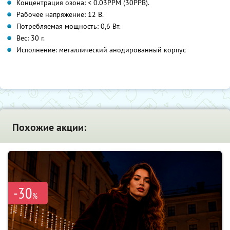
Концентрация озона: < 0.03PPM (30PPB).
Рабочее напряжение: 12 В.
Потребляемая мощность: 0,6 Вт.
Вес: 30 г.
Исполнение: металлический анодированный корпус
Похожие акции:
-30
%