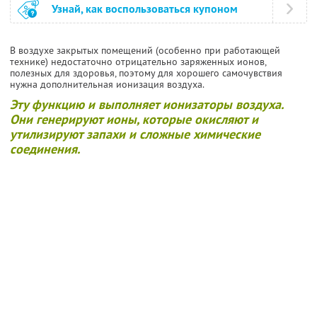
Узнай, как воспользоваться купоном
В воздухе закрытых помещений (особенно при работающей
технике) недостаточно отрицательно заряженных ионов,
полезных для здоровья, поэтому для хорошего самочувствия
нужна дополнительная ионизация воздуха.
Эту функцию и выполняет ионизаторы воздуха.
Они генерируют ионы, которые окисляют и
утилизируют запахи и сложные химические
соединения.