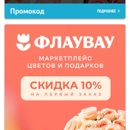
Промокод
ПОДРОБНЕЕ