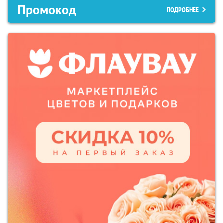
Промокод
ПОДРОБНЕЕ