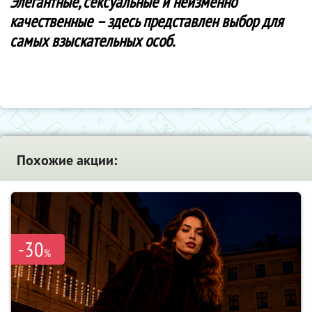
Элегантные, сексуальные и неизменно
качественные – здесь представлен выбор для
самых взыскательных особ.
Похожие акции:
-30
%