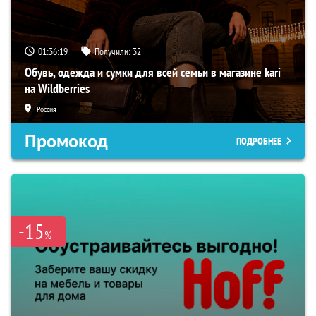
01:36:18
Получили:
32
Обувь, одежда и сумки для всей семьи в магазине kari
на Wildberries
Россия
Промокод
ПОДРОБНЕЕ
-15
%