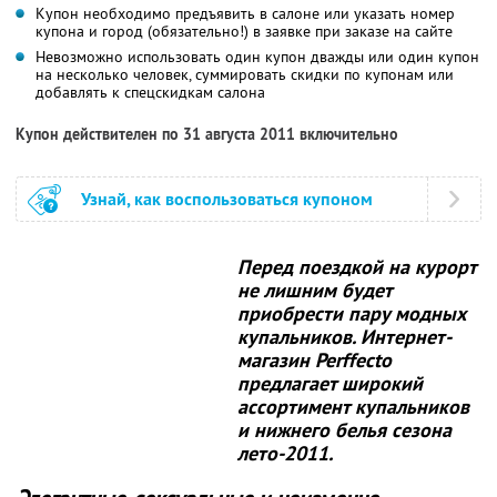
Купон необходимо предъявить в салоне или указать номер
купона и город (обязательно!) в заявке при заказе на сайте
Невозможно использовать один купон дважды или один купон
на несколько человек, суммировать скидки по купонам или
добавлять к спецскидкам салона
Купон действителен по 31 августа 2011 включительно
Узнай, как воспользоваться купоном
Перед поездкой на курорт
не лишним будет
приобрести пару модных
купальников. Интернет-
магазин Perffecto
предлагает широкий
ассортимент купальников
и нижнего белья сезона
лето-2011.