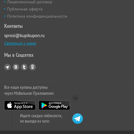
Лицензионный договор
Публичная оферта
Политика конфиденциальности
Контакты
sprosi@kupikupon.ru
Связаться с нами
Мы в Соцсетях
Все наши купоны доступны
через Мобильное Приложение:
Ищите скидки поблизости,
не выходя из чата: