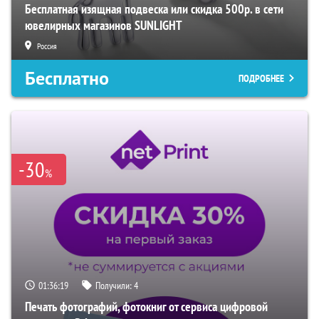
Бесплатная изящная подвеска или скидка 500р. в сети
ювелирных магазинов SUNLIGHT
Россия
Бесплатно
ПОДРОБНЕЕ
-30
%
01:36:18
Получили:
4
Печать фотографий, фотокниг от сервиса цифровой