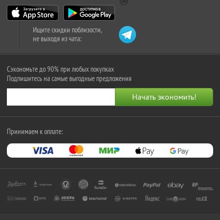
Ищите скидки поблизости,
не выходя из чата:
Сэкономьте до 90% при любых покупках
Подпишитесь на самые выгодные предложения
Принимаем к оплате: