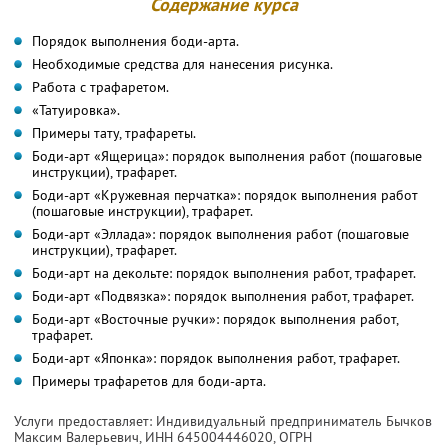
Содержание курса
Порядок выполнения боди-арта.
Необходимые средства для нанесения рисунка.
Работа с трафаретом.
«Татуировка».
Примеры тату, трафареты.
Боди-арт «Ящерица»: порядок выполнения работ (пошаговые
инструкции), трафарет.
Боди-арт «Кружевная перчатка»: порядок выполнения работ
(пошаговые инструкции), трафарет.
Боди-арт «Эллада»: порядок выполнения работ (пошаговые
инструкции), трафарет.
Боди-арт на декольте: порядок выполнения работ, трафарет.
Боди-арт «Подвязка»: порядок выполнения работ, трафарет.
Боди-арт «Восточные ручки»: порядок выполнения работ,
трафарет.
Боди-арт «Японка»: порядок выполнения работ, трафарет.
Примеры трафаретов для боди-арта.
Услуги предоставляет: Индивидуальный предприниматель Бычков
Максим Валерьевич,
ИНН 645004446020
, ОГРН