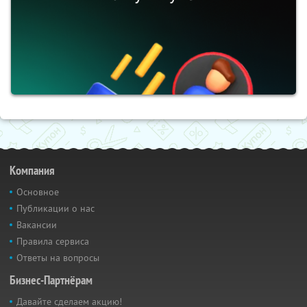
Компания
Основное
Публикации о нас
Вакансии
Правила сервиса
Ответы на вопросы
Бизнес-Партнёрам
Давайте сделаем акцию!