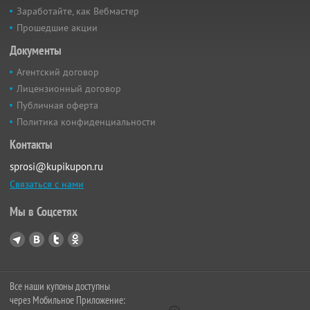
Заработайте, как Вебмастер
Прошедшие акции
Документы
Агентский договор
Лицензионный договор
Публичная оферта
Политика конфиденциальности
Контакты
sprosi@kupikupon.ru
Связаться с нами
Мы в Соцсетях
Все наши купоны доступны
через Мобильное Приложение: