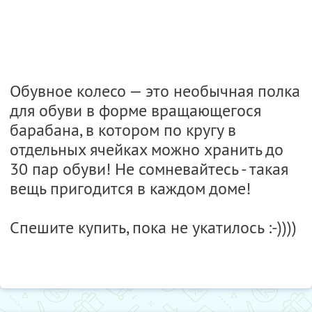
Обувное колесо — это необычная полка
для обуви в форме вращающегося
барабана, в котором по кругу в
отдельных ячейках можно хранить до
30 пар обуви! Не сомневайтесь - такая
вещь пригодится в каждом доме!
Спешите купить, пока не укатилось :-))))