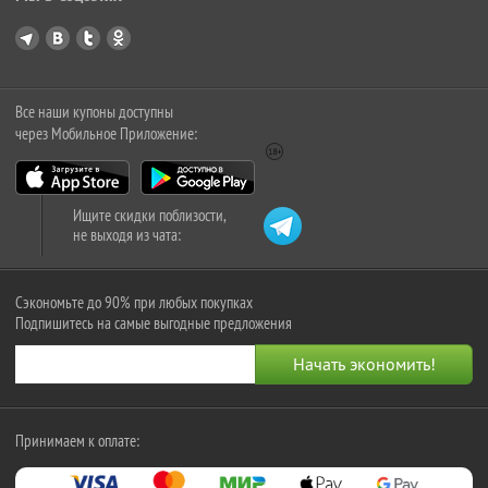
Все наши купоны доступны
через Мобильное Приложение:
Ищите скидки поблизости,
не выходя из чата:
Сэкономьте до 90% при любых покупках
Подпишитесь на самые выгодные предложения
Принимаем к оплате: