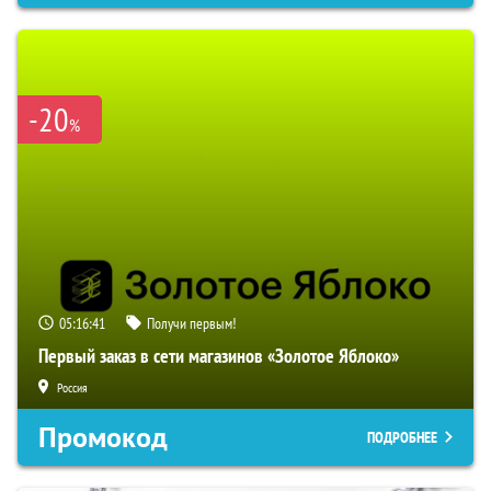
-20
%
05:16:40
Получи первым!
Первый заказ в сети магазинов «Золотое Яблоко»
Россия
Промокод
ПОДРОБНЕЕ