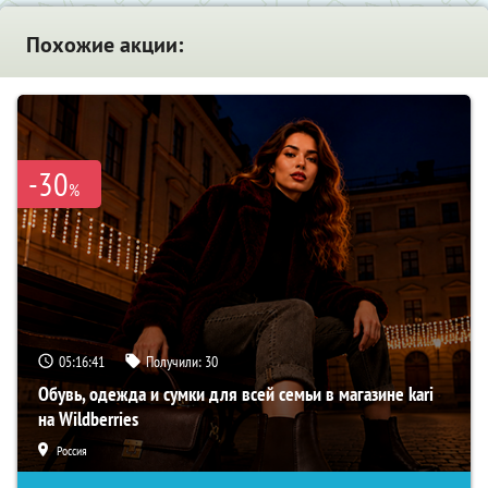
Похожие акции:
-30
%
05:16:40
Получили:
30
Обувь, одежда и сумки для всей семьи в магазине kari
на Wildberries
Россия