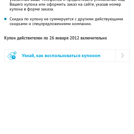
Вашего купона или оформить заказ на сайте, указав номер
купона в форме заказа.
Скидка по купону не суммируется с другими действующими
скидками и спецпредложениями компании.
Купон действителен по 26 января 2012 включительно
Узнай, как воспользоваться купоном