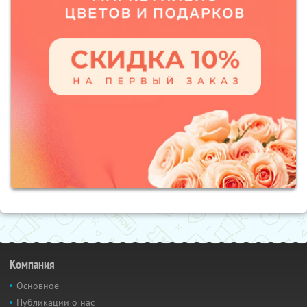
Компания
Основное
Публикации о нас