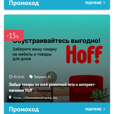
Промокод
ПОДРОБНЕЕ
-15
%
05:16:40
Получили:
83
Любые товары во всей розничной сети и интернет-
магазине Hoff
Москва, 1-й Волоколамский проезд, 10с1
Промокод
ПОДРОБНЕЕ