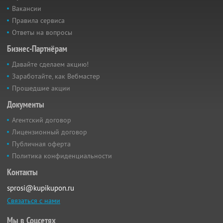
Вакансии
Правила сервиса
Ответы на вопросы
Бизнес-Партнёрам
Давайте сделаем акцию!
Заработайте, как Вебмастер
Прошедшие акции
Документы
Агентский договор
Лицензионный договор
Публичная оферта
Политика конфиденциальности
Контакты
sprosi@kupikupon.ru
Связаться с нами
Мы в Соцсетях