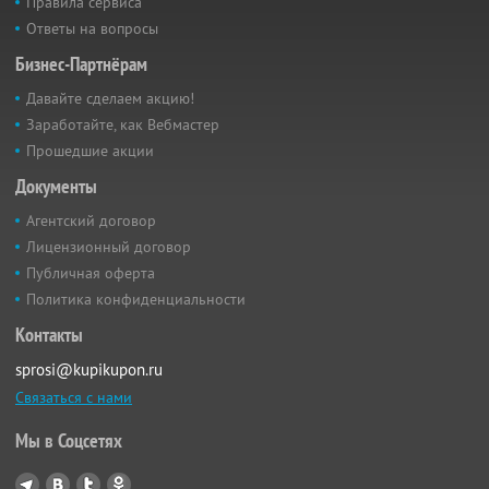
Правила сервиса
Ответы на вопросы
Бизнес-Партнёрам
Давайте сделаем акцию!
Заработайте, как Вебмастер
Прошедшие акции
Документы
Агентский договор
Лицензионный договор
Публичная оферта
Политика конфиденциальности
Контакты
sprosi@kupikupon.ru
Связаться с нами
Мы в Соцсетях