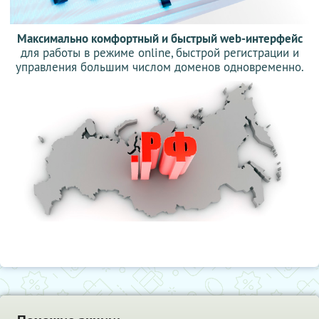
Максимально комфортный и быстрый web-интерфейс
для работы в режиме online, быстрой регистрации и
управления большим числом доменов одновременно.