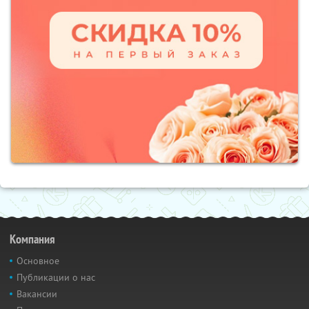
Компания
Основное
Публикации о нас
Вакансии