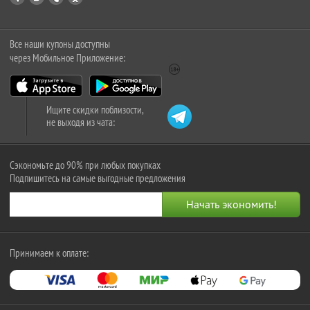
Все наши купоны доступны
через Мобильное Приложение:
Ищите скидки поблизости,
не выходя из чата:
Сэкономьте до 90% при любых покупках
Подпишитесь на самые выгодные предложения
Принимаем к оплате: