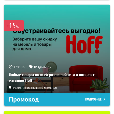
-15
%
17:41:15
Получили:
83
Любые товары во всей розничной сети и интернет-
магазине Hoff
Москва, 1-й Волоколамский проезд, 10с1
Промокод
ПОДРОБНЕЕ