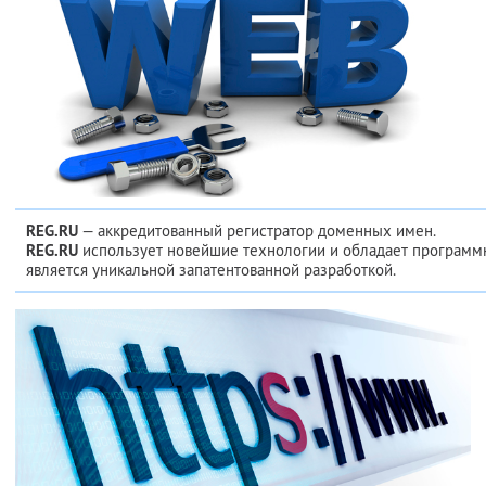
REG.RU
— аккредитованный регистратор доменных имен.
REG.RU
использует новейшие технологии и обладает программ
является уникальной запатентованной разработкой.