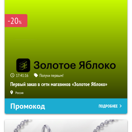
-20
%
17:41:15
Получи первым!
Первый заказ в сети магазинов «Золотое Яблоко»
Россия
Промокод
ПОДРОБНЕЕ