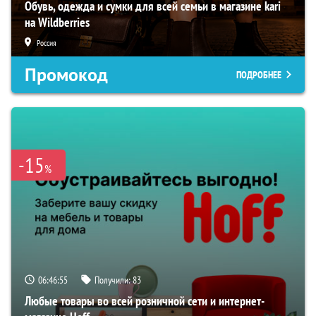
Обувь, одежда и сумки для всей семьи в магазине kari
на Wildberries
Россия
Промокод
ПОДРОБНЕЕ
-15
%
06:46:54
Получили:
83
Любые товары во всей розничной сети и интернет-