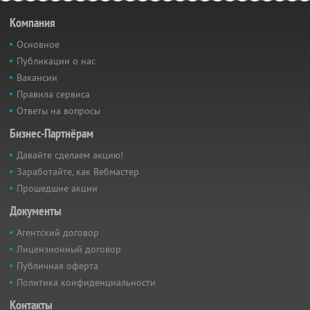
Компания
Основное
Публикации о нас
Вакансии
Правила сервиса
Ответы на вопросы
Бизнес-Партнёрам
Давайте сделаем акцию!
Заработайте, как Вебмастер
Прошедшие акции
Документы
Агентский договор
Лицензионный договор
Публичная оферта
Политика конфиденциальности
Контакты