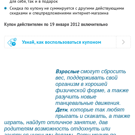
для себя, так и в подарок
Скидка по купону не суммируется с другими действующими
скидками и спецпредложениями интернет-магазина
Купон действителен по 19 января 2012 включительно
Узнай, как воспользоваться купоном
Взрослые
смогут сбросить
вес, поддерживать свой
организм в хорошей
физической форме, а также
разучить новые
танцевальные движения.
Дети
, которые так любят
прыгать и скакать, а также
играть, найдут отличное занятие, дав
родителям возможность отдохнуть или
заняться нужными делами. Дети могут по