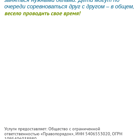
очереди соревноваться друг с другом – в общем,
весело проводить свое время!
Услуги предоставляет: Общество с ограниченной
ответственностью «Правопорядок»,
ИНН 5406553020
, ОГРН
1095406038980