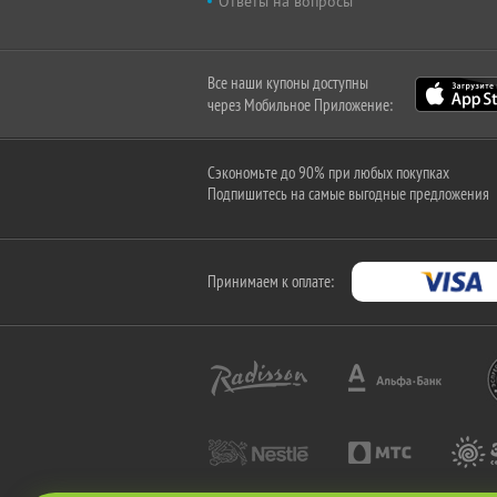
Ответы на вопросы
Все наши купоны доступны
через Мобильное Приложение:
Сэкономьте до 90% при любых покупках
Подпишитесь на самые выгодные предложения
Принимаем к оплате: