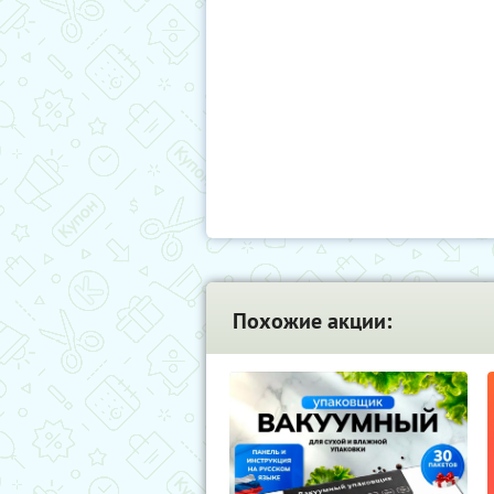
Похожие акции: