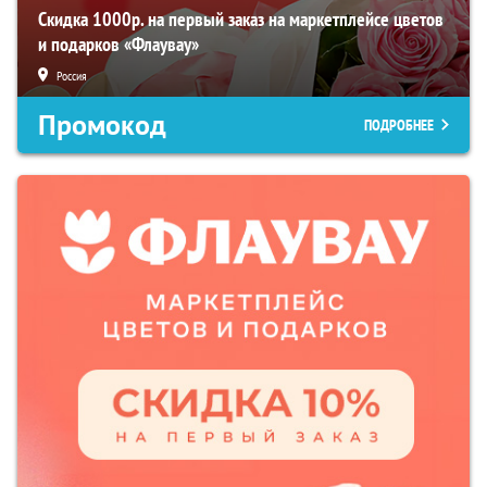
Скидка 1000р. на первый заказ на маркетплейсе цветов
и подарков «Флаувау»
Россия
Промокод
ПОДРОБНЕЕ