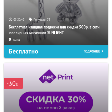
03:20:39
Получили:
74
Бесплатная изящная подвеска или скидка 500р. в сети
ювелирных магазинов SUNLIGHT
Россия
Бесплатно
ПОДРОБНЕЕ
-30
%