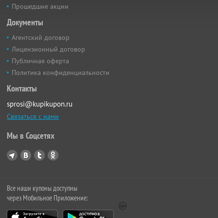
Прошедшие акции
Документы
Агентский договор
Лицензионный договор
Публичная оферта
Политика конфиденциальности
Контакты
sprosi@kupikupon.ru
Связаться с нами
Мы в Соцсетях
Все наши купоны доступны
через Мобильное Приложение: