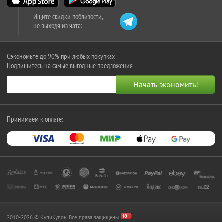
Ищите скидки поблизости,
не выходя из чата:
Сэкономьте до 90% при любых покупках
Подпишитесь на самые выгодные предложения
Принимаем к оплате:
2010-2026 © КупиКупон. Все права защищены.