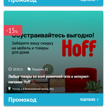
-15
%
10:50:30
Получили:
83
Любые товары во всей розничной сети и интернет-
магазине Hoff
Москва, 1-й Волоколамский проезд, 10с1
Промокод
ПОДРОБНЕЕ