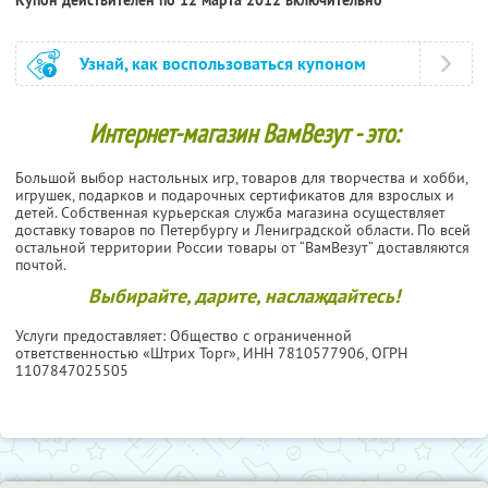
Узнай, как воспользоваться купоном
Интернет-магазин ВамВезут - это:
Большой выбор настольных игр, товаров для творчества и хобби,
игрушек, подарков и подарочных сертификатов для взрослых и
детей. Собственная курьерская служба магазина осуществляет
доставку товаров по Петербургу и Лениградской области. По всей
остальной территории России товары от “ВамВезут” доставляются
почтой.
Выбирайте, дарите, наслаждайтесь!
Услуги предоставляет: Общество с ограниченной
ответственностью «Штрих Торг»,
ИНН 7810577906
, ОГРН
1107847025505