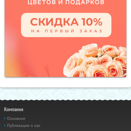
Компания
Основное
Публикации о нас