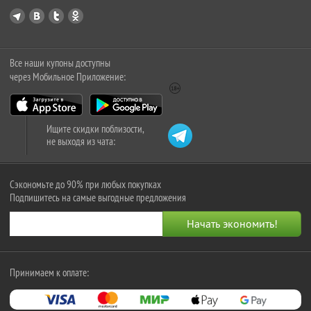
Все наши купоны доступны
через Мобильное Приложение:
Ищите скидки поблизости,
не выходя из чата:
Сэкономьте до 90% при любых покупках
Подпишитесь на самые выгодные предложения
Принимаем к оплате: