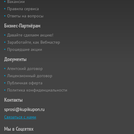
Вакансии
Правила сервиса
Ответы на вопросы
Бизнес-Партнёрам
Давайте сделаем акцию!
Заработайте, как Вебмастер
Прошедшие акции
Документы
Агентский договор
Лицензионный договор
Публичная оферта
Политика конфиденциальности
Контакты
sprosi@kupikupon.ru
Связаться с нами
Мы в Соцсетях