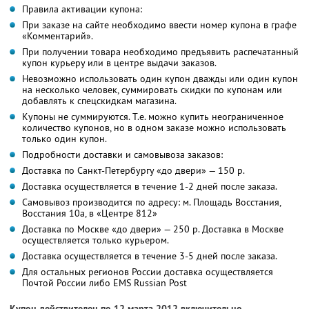
Правила активации купона:
При заказе на сайте необходимо ввести номер купона в графе
«Комментарий».
При получении товара необходимо предъявить распечатанный
купон курьеру или в центре выдачи заказов.
Невозможно использовать один купон дважды или один купон
на несколько человек, суммировать скидки по купонам или
добавлять к спецскидкам магазина.
Купоны не суммируются. Т.е. можно купить неограниченное
количество купонов, но в одном заказе можно использовать
только один купон.
Подробности доставки и самовывоза заказов:
Доставка по Санкт-Петербургу «до двери» — 150 р.
Доставка осуществляется в течение 1-2 дней после заказа.
Самовывоз производится по адресу: м. Площадь Восстания,
Восстания 10а, в «Центре 812»
Доставка по Москве «до двери» — 250 р. Доставка в Москве
осуществляется только курьером.
Доставка осуществляется в течение 3-5 дней после заказа.
Для остальных регионов России доставка осуществляется
Почтой России либо EMS Russian Post
Купон действителен по 12 марта 2012 включительно