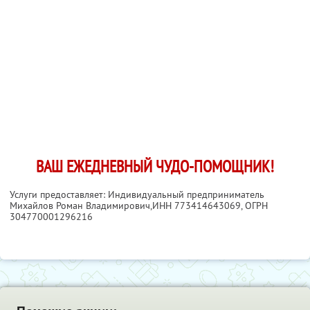
ВАШ ЕЖЕДНЕВНЫЙ ЧУДО-ПОМОЩНИК!
Услуги предоставляет: Индивидуальный предприниматель
Михайлов Роман Владимирович,
ИНН 773414643069
, ОГРН
304770001296216