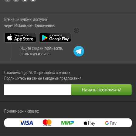
Все наши купоны доступны
через Мобильное Приложение:
Ищите скидки поблизости,
не выходя из чата:
Сэкономьте до 90% при любых покупках
Подпишитесь на самые выгодные предложения
Принимаем к оплате: