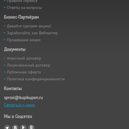
Правила сервиса
Ответы на вопросы
Бизнес-Партнёрам
Давайте сделаем акцию!
Заработайте, как Вебмастер
Прошедшие акции
Документы
Агентский договор
Лицензионный договор
Публичная оферта
Политика конфиденциальности
Контакты
sprosi@kupikupon.ru
Связаться с нами
Мы в Соцсетях