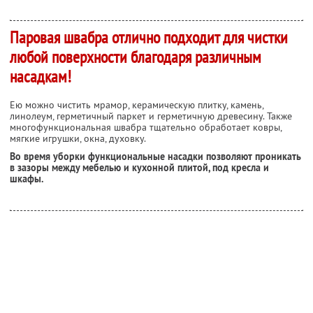
Паровая швабра отлично подходит для чистки
любой поверхности благодаря различным
насадкам!
Ею можно чистить мрамор, керамическую плитку, камень,
линолеум, герметичный паркет и герметичную древесину. Также
многофункциональная швабра тщательно обработает ковры,
мягкие игрушки, окна, духовку.
Во время уборки функциональные насадки позволяют проникать
в зазоры между мебелью и кухонной плитой, под кресла и
шкафы.