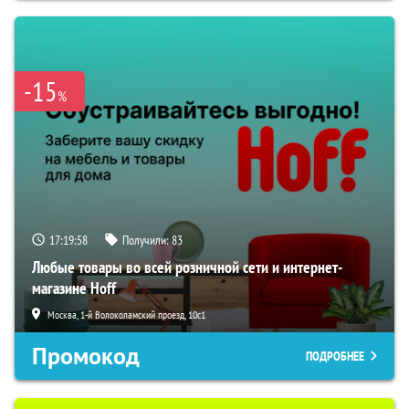
-15
%
17:19:57
Получили:
83
Любые товары во всей розничной сети и интернет-
магазине Hoff
Москва, 1-й Волоколамский проезд, 10с1
Промокод
ПОДРОБНЕЕ