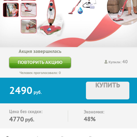
Акция завершилась
40
ПОВТОРИТЬ АКЦИЮ
Купили:
Человек проголосовало: 0
КУПИТЬ
2490
руб.
Цена без скидки:
Экономия:
4770
48%
руб.