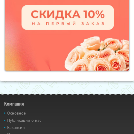
Компания
Основное
Публикации о нас
Вакансии