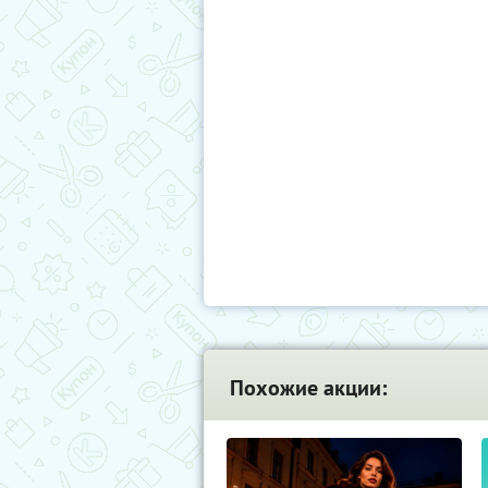
Похожие акции: