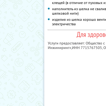
клещей (в отличие от пуховых и
наполнитель из шелка не свалив
шелковой нити)
изделия из шелка хорошо венти
электричества
Для здоров
Услуги предоставляет: Общество с
Инжиниринг»,
ИНН 7715767505
, 