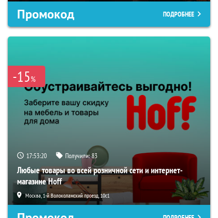
Промокод
ПОДРОБНЕЕ
-15
%
17:53:20
Получили:
83
Любые товары во всей розничной сети и интернет-
магазине Hoff
Москва, 1-й Волоколамский проезд, 10с1
Промокод
ПОДРОБНЕЕ