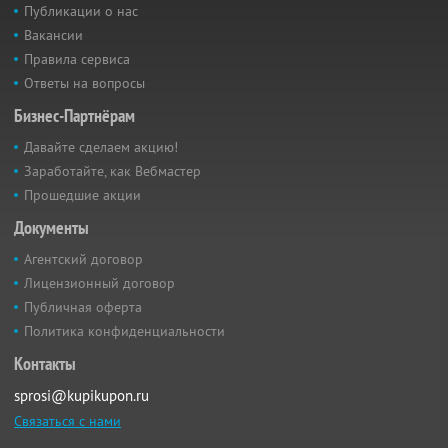
Публикации о нас
Вакансии
Правила сервиса
Ответы на вопросы
Бизнес-Партнёрам
Давайте сделаем акцию!
Заработайте, как Вебмастер
Прошедшие акции
Документы
Агентский договор
Лицензионный договор
Публичная оферта
Политика конфиденциальности
Контакты
sprosi@kupikupon.ru
Связаться с нами