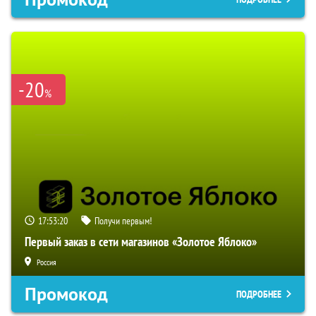
-20
%
17:53:20
Получи первым!
Первый заказ в сети магазинов «Золотое Яблоко»
Россия
Промокод
ПОДРОБНЕЕ