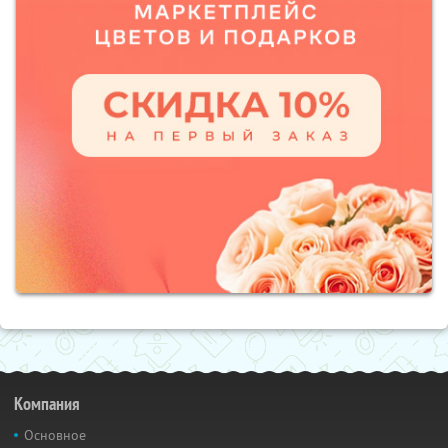
Компания
Основное