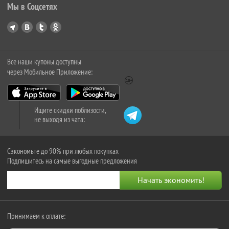
Мы в Соцсетях
Все наши купоны доступны
через Мобильное Приложение:
Ищите скидки поблизости,
не выходя из чата:
Сэкономьте до 90% при любых покупках
Подпишитесь на самые выгодные предложения
Принимаем к оплате: