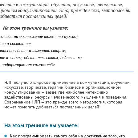
нение в коммуникации, обучении, искусстве, творчестве,
ационном консультировании. Это, прежде всего, методология,
биваться поставленных целей!
На этом тренинге вы узнаете:
го себя на достижение того, что нужно;
ние и состояние;
лоны поведения и изменить старые;
ние к людям, обстоятельствам, действиям;
 информацию от самого себя.
НЛП получило широкое применение в коммуникации, обучении,
искусстве, творчестве, терапии, бизнесе и организационном
консультировании — везде, где наиболее интенсивно
задействованы ресурсы человеческого мышления и поведения.
Современное НЛП — это прежде всего методология, которая
может помогать добиваться поставленных целей!
На этом тренинге вы узнаете:
Как программировать самого себя на достижение того, что