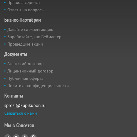
Правила сервиса
Ответы на вопросы
Бизнес-Партнёрам
Давайте сделаем акцию!
Заработайте, как Вебмастер
Прошедшие акции
Документы
Агентский договор
Лицензионный договор
Публичная оферта
Политика конфиденциальности
Контакты
sprosi@kupikupon.ru
Связаться с нами
Мы в Соцсетях