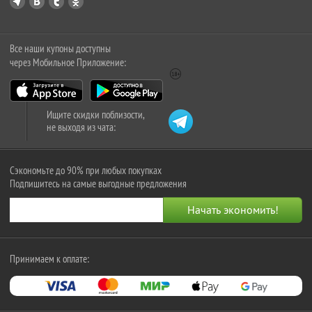
Все наши купоны доступны
через Мобильное Приложение:
Ищите скидки поблизости,
не выходя из чата:
Сэкономьте до 90% при любых покупках
Подпишитесь на самые выгодные предложения
Принимаем к оплате: