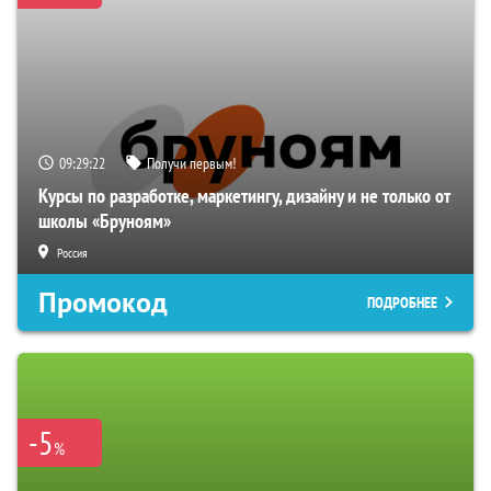
09:29:21
Получи первым!
Курсы по разработке, маркетингу, дизайну и не только от
школы «Бруноям»
Россия
Промокод
ПОДРОБНЕЕ
-5
%