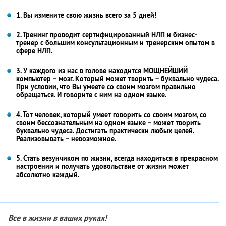
1. Вы измените свою жизнь всего за 5 дней!
2. Тренинг проводит сертифицированный НЛП и бизнес-
тренер с большим консультационным и тренерским опытом в
сфере НЛП.
3. У каждого из нас в голове находится МОЩНЕЙШИЙ
компьютер – мозг. Который может творить – буквально чудеса.
При условии, что Вы умеете со своим мозгом правильно
обращаться. И говорите с ним на одном языке.
4. Тот человек, который умеет говорить со своим мозгом, со
своим бессознательным на одном языке – может творить
буквально чудеса. Достигать практически любых целей.
Реализовывать – невозможное.
5. Стать везунчиком по жизни, всегда находиться в прекрасном
настроении и получать удовольствие от жизни может
абсолютно каждый.
Все в жизни в ваших руках!