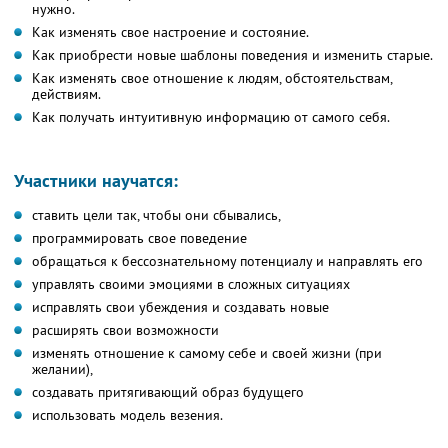
нужно.
Как изменять свое настроение и состояние.
Как приобрести новые шаблоны поведения и изменить старые.
Как изменять свое отношение к людям, обстоятельствам,
действиям.
Как получать интуитивную информацию от самого себя.
Участники научатся:
ставить цели так, чтобы они сбывались,
программировать свое поведение
обращаться к бессознательному потенциалу и направлять его
управлять своими эмоциями в сложных ситуациях
исправлять свои убеждения и создавать новые
расширять свои возможности
изменять отношение к самому себе и своей жизни (при
желании),
создавать притягивающий образ будущего
использовать модель везения.