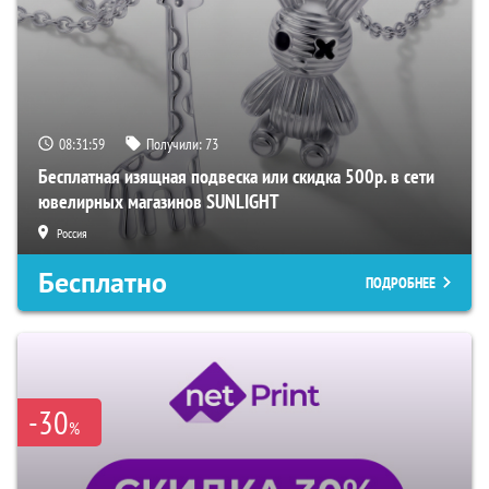
08:31:57
Получили:
73
Бесплатная изящная подвеска или скидка 500р. в сети
ювелирных магазинов SUNLIGHT
Россия
Бесплатно
ПОДРОБНЕЕ
-30
%