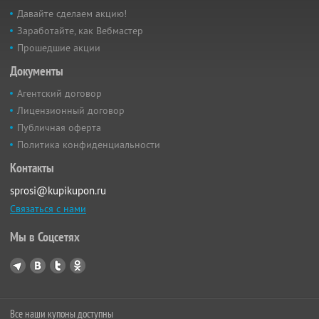
Давайте сделаем акцию!
Заработайте, как Вебмастер
Прошедшие акции
Документы
Агентский договор
Лицензионный договор
Публичная оферта
Политика конфиденциальности
Контакты
sprosi@kupikupon.ru
Связаться с нами
Мы в Соцсетях
Все наши купоны доступны