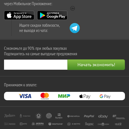
через Мобильное Приложение:
Ищите скидки поблизости,
не выходя из чата:
Сэкономьте до 90% при любых покупках
Подпишитесь на самые выгодные предложения
Принимаем к оплате: