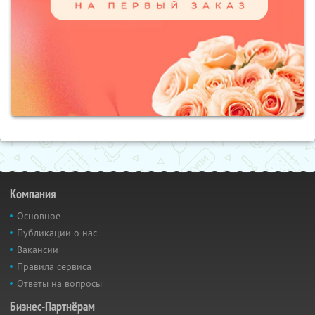
Компания
Основное
Публикации о нас
Вакансии
Правила сервиса
Ответы на вопросы
Бизнес-Партнёрам