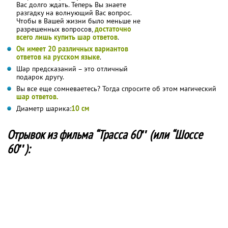
Вас долго ждать. Теперь Вы знаете
разгадку на волнующий Вас вопрос.
Чтобы в Вашей жизни было меньше не
разрешенных вопросов,
достаточно
всего лишь купить шар ответов
.
Он имеет 20 различных вариантов
ответов на русском языке
.
Шар предсказаний – это отличный
подарок другу.
Вы все еще сомневаетесь? Тогда спросите об этом магический
шар ответов.
Диаметр шарика:
10 см
Отрывок из фильма “Трасса 60″ (или “Шоссе
60″):