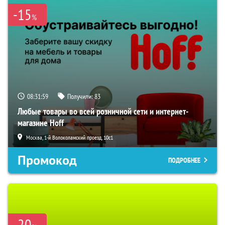
-15
%
08:31:57
Получили:
83
Любые товары во всей розничной сети и интернет-
магазине Hoff
Москва, 1-й Волоколамский проезд, 10с1
Промокод
ПОДРОБНЕЕ
-20