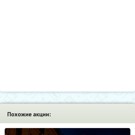
Похожие акции: