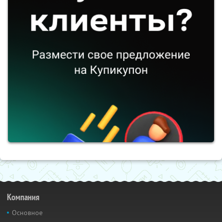
Компания
Основное