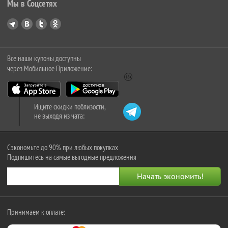
Мы в Соцсетях
Все наши купоны доступны
через Мобильное Приложение:
Ищите скидки поблизости,
не выходя из чата:
Сэкономьте до 90% при любых покупках
Подпишитесь на самые выгодные предложения
Принимаем к оплате: