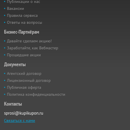
Публикации о нас
Вакансии
Правила сервиса
Ответы на вопросы
Бизнес-Партнёрам
Давайте сделаем акцию!
Заработайте, как Вебмастер
Прошедшие акции
Документы
Агентский договор
Лицензионный договор
Публичная оферта
Политика конфиденциальности
Контакты
sprosi@kupikupon.ru
Связаться с нами