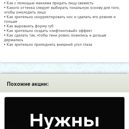
• Как с помощью макияжа придать лицу свежесть
• Какого оттенка следует выбирать тональную основу для того,
чтобы омолодить лицо
• Как зрительно скорректировать нос и сделать его ровнее и
тоньше
• Как выровнять форму губ
• Как зрительно создать «лифтинговый» эффект
• Как сделать так, чтобы тени ровно ложились и дольше
держались
• Как зрительно приподнять внешний угол глаза
Похожие акции: