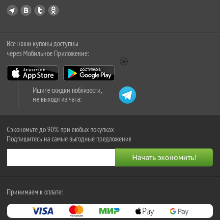
Все наши купоны доступны
через Мобильное Приложение:
Ищите скидки поблизости,
не выходя из чата:
Сэкономьте до 90% при любых покупках
Подпишитесь на самые выгодные предложения
Принимаем к оплате: