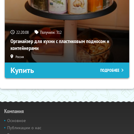
22:20:07
Получили:
312
Органайзер для кухни с пластиковым подносом и
контейнерами
Россия
Купить
ПОДРОБНЕЕ
Компания
Основное
Публикации о нас