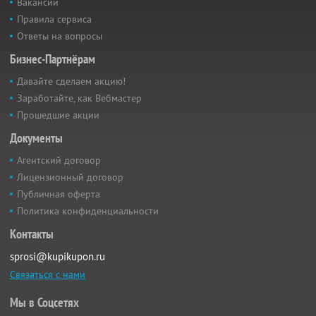
Вакансии
Правила сервиса
Ответы на вопросы
Бизнес-Партнёрам
Давайте сделаем акцию!
Заработайте, как Вебмастер
Прошедшие акции
Документы
Агентский договор
Лицензионный договор
Публичная оферта
Политика конфиденциальности
Контакты
sprosi@kupikupon.ru
Связаться с нами
Мы в Соцсетях