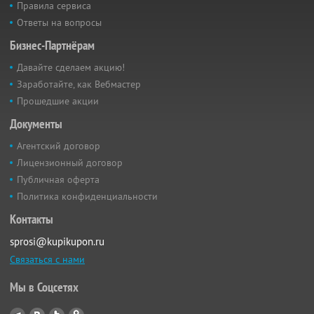
Правила сервиса
Ответы на вопросы
Бизнес-Партнёрам
Давайте сделаем акцию!
Заработайте, как Вебмастер
Прошедшие акции
Документы
Агентский договор
Лицензионный договор
Публичная оферта
Политика конфиденциальности
Контакты
sprosi@kupikupon.ru
Связаться с нами
Мы в Соцсетях