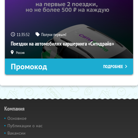
11:35:51
Получи первым!
Поездки на автомобилях каршеринга «Ситидрайв»
Россия
Промокод
ПОДРОБНЕЕ
Компания
Основное
Публикации о нас
Вакансии