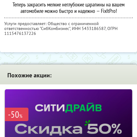
Теперь закрасить мелкие неглубокие царапины на вашем
автомобиле можно быстро и надежно — FixItPro!
Услуги предоставляет: Общество с ограниченной
ответственностью "СибКомБизнес",
ИНН 5433186587
, ОГРН
1115476137226
Похожие акции:
-50
%