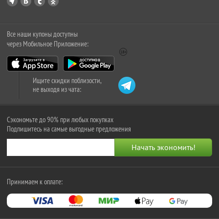
Все наши купоны доступны
через Мобильное Приложение:
Ищите скидки поблизости,
не выходя из чата:
Сэкономьте до 90% при любых покупках
Подпишитесь на самые выгодные предложения
Принимаем к оплате: