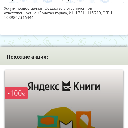
Услуги предоставляет: Общество с ограниченной
ответственностью «Золотая горка»,
ИНН 7811415320
, ОГРН
1089847336446
Похожие акции:
-100
%