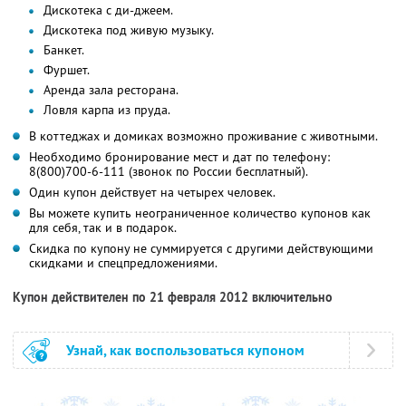
Дискотека с ди-джеем.
Дискотека под живую музыку.
Банкет.
Фуршет.
Аренда зала ресторана.
Ловля карпа из пруда.
В коттеджах и домиках возможно проживание с животными.
Необходимо бронирование мест и дат по телефону:
8(800)700-6-111 (звонок по России бесплатный).
Один купон действует на четырех человек.
Вы можете купить неограниченное количество купонов как
для себя, так и в подарок.
Скидка по купону не суммируется с другими действующими
скидками и спецпредложениями.
Купон действителен по 21 февраля 2012 включительно
Узнай, как воспользоваться купоном