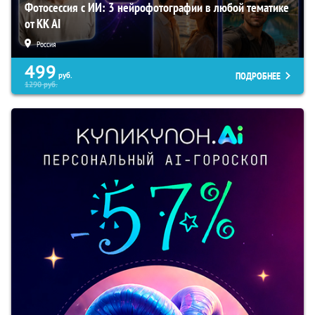
Фотосессия с ИИ: 3 нейрофотографии в любой тематике
от KK AI
Россия
499
ПОДРОБНЕЕ
руб.
1290
руб.