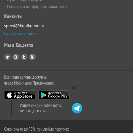
Политика конфиденциальности
Контакты
sprosi@kupikupon.ru
Связаться с нами
Мы в Соцсетях
Все наши купоны доступны
через Мобильное Приложение:
Ищите скидки поблизости,
не выходя из чата:
Сэкономьте до 90% при любых покупках