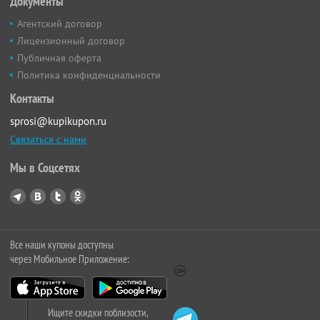
Документы
Агентский договор
Лицензионный договор
Публичная оферта
Политика конфиденциальности
Контакты
sprosi@kupikupon.ru
Связаться с нами
Мы в Соцсетях
Все наши купоны доступны
через Мобильное Приложение:
Ищите скидки поблизости,