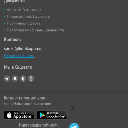
Документы
Агентский договор
Лицензионный договор
Публичная оферта
Политика конфиденциальности
Контакты
sprosi@kupikupon.ru
Связаться с нами
Мы в Соцсетях
Все наши купоны доступны
через Мобильное Приложение:
Ищите скидки поблизости,