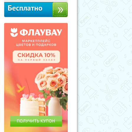
Бесплатно