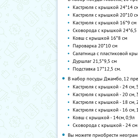
Кастрюля с крышкой 24*14 с
Кастрюля с крышкой 20*10 с
Кастрюля с крышкой 16*9 см
Сковорода с крышкой 24*6,5
Ковш с крышкой 16*8 см
Пароварка 20*10 см
Салатница с пластиковой кры
Дуршлаг 21,5*9,5 см
Подставка 17*12,5 см.
В набор посуды Джамбо, 12 пре
Кастрюля с крышкой - 24 см, 
Кастрюля с крышкой - 20 см, 
Кастрюля с крышкой - 18 см, 
Кастрюля с крышкой - 16 см, 
Ковш с крышкой - 14см, 0,9л
Сковорода с крышкой - 24 см
Вы можете приобрести неограни