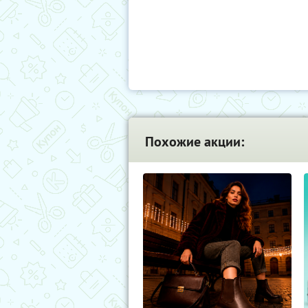
Похожие акции: