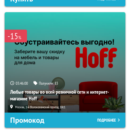
-15
%
03:45:58
Получили:
83
Любые товары во всей розничной сети и интернет-
магазине Hoff
Москва, 1-й Волоколамский проезд, 10с1
Промокод
ПОДРОБНЕЕ