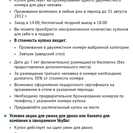
номера для двух человек
Проживание возможно в любые дни в период до 31 августа
2012 г.
Заезд в 14.00, бесплатный поздний выезд в 18.00
Вы можете приобрести неограниченное количество купонов
для себя и в подарок
В стоимость купона входит:
Проживание в двухместном номере выбранной категории
Завтрак (шведский стол)
Дети до 7 лет (включительно) размещаются бесплатно (без
предоставления дополнительного места)
За размещение третьего человека в номере необходимо
доплатить 30% от стоимости номера
Возможно оформление подарочного сертификата на
проживание в отеле в указанные периоды
Необходимо предварительное бронирование номеров по
телефону, с указанием номера купона
Предъявляйте распечатанный купон на месте
Условия акции для ужина для двоих или банкета для
компании в панорамном SkyBаr:
Купон действует на один ужин для двоих