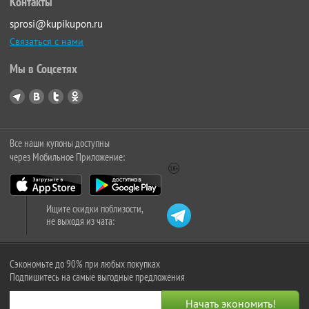
Контакты
sprosi@kupikupon.ru
Связаться с нами
Мы в Соцсетях
Все наши купоны доступны
через Мобильное Приложение:
Ищите скидки поблизости,
не выходя из чата:
Сэкономьте до 90% при любых покупках
Подпишитесь на самые выгодные предложения