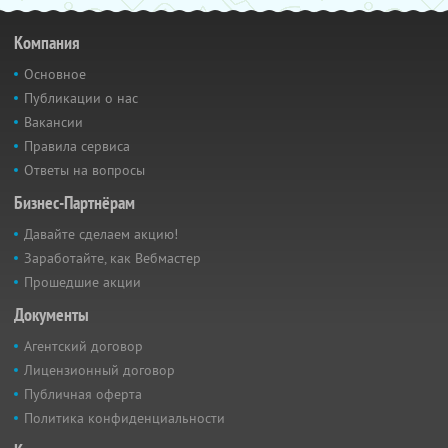
Компания
Основное
Публикации о нас
Вакансии
Правила сервиса
Ответы на вопросы
Бизнес-Партнёрам
Давайте сделаем акцию!
Заработайте, как Вебмастер
Прошедшие акции
Документы
Агентский договор
Лицензионный договор
Публичная оферта
Политика конфиденциальности