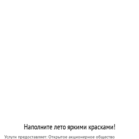
Наполните лето яркими красками!
Услуги предоставляет: Открытое акционерное общество