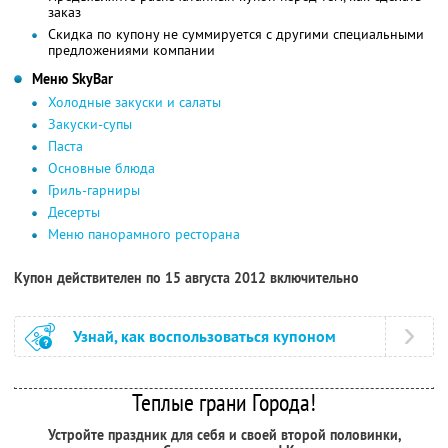
заказ
Скидка по купону не суммируется с другими специальными
предложениями компании
Меню SkyBаr
Холодные закуски и салаты
Закуски-супы
Паста
Основные блюда
Гриль-гарниры
Десерты
Меню панорамного ресторана
Купон действителен по 15 августа 2012 включительно
Узнай, как воспользоваться купоном
Теплые грани Города!
Устройте праздник для себя и своей второй половинки,