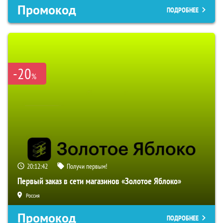
Промокод
ПОДРОБНЕЕ
-20
%
20:12:41
Получи первым!
Первый заказ в сети магазинов «Золотое Яблоко»
Россия
Промокод
ПОДРОБНЕЕ