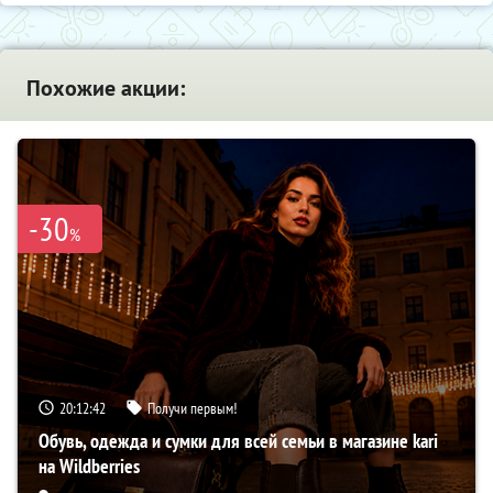
Похожие акции:
-30
%
20:12:41
Получи первым!
Обувь, одежда и сумки для всей семьи в магазине kari
на Wildberries