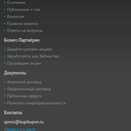
Основное
Публикации о нас
Вакансии
Правила сервиса
Ответы на вопросы
Бизнес-Партнёрам
Давайте сделаем акцию!
Заработайте, как Вебмастер
Прошедшие акции
Документы
Агентский договор
Лицензионный договор
Публичная оферта
Политика конфиденциальности
Контакты
sprosi@kupikupon.ru
Связаться с нами