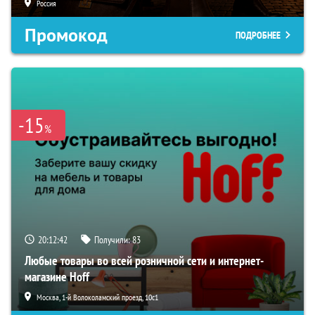
Россия
Промокод
ПОДРОБНЕЕ
-15
%
20:12:41
Получили:
83
Любые товары во всей розничной сети и интернет-
магазине Hoff
Москва, 1-й Волоколамский проезд, 10с1