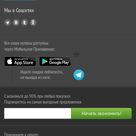
Мы в Соцсетях
Все наши купоны доступны
через Мобильное Приложение:
Ищите скидки поблизости,
не выходя из чата:
Сэкономьте до 90% при любых покупках
Подпишитесь на самые выгодные предложения
Принимаем к оплате: