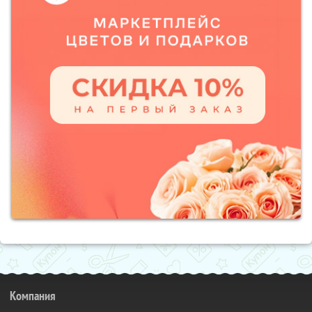
Компания