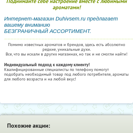
Поднимайте себе настроение вместе с любимыми
ароматами!
Интернет-магазин Duhivsem.ru предлагает
вашему вниманию
БЕЗГРАНИЧНЫЙ АССОРТИМЕНТ.
Помимо известных ароматов и брендов, здесь есть абсолютно
редкие, уникальные духи.
Все, что вы искали в других магазинах, но так и не смогли найти!
Индивидуальный подход к каждому клиенту!
Квалифицированные специалисты по телефону помогут
подобрать необходимый товар под любого потребителя, ароматы
для любого возраста и на любой вкус!
Похожие акции: