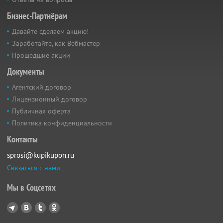
Бизнес-Партнёрам
Давайте сделаем акцию!
Заработайте, как Вебмастер
Прошедшие акции
Документы
Агентский договор
Лицензионный договор
Публичная оферта
Политика конфиденциальности
Контакты
sprosi@kupikupon.ru
Связаться с нами
Мы в Соцсетях