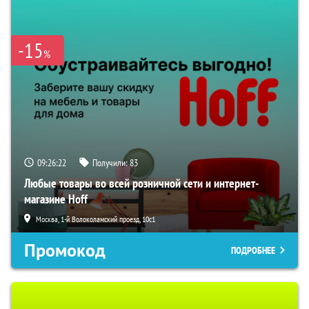
-15
%
09:26:21
Получили:
83
Любые товары во всей розничной сети и интернет-
магазине Hoff
Москва, 1-й Волоколамский проезд, 10с1
Промокод
ПОДРОБНЕЕ