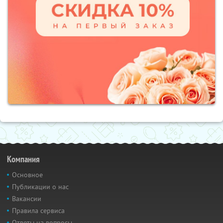
Компания
Основное
Публикации о нас
Вакансии
Правила сервиса
Ответы на вопросы