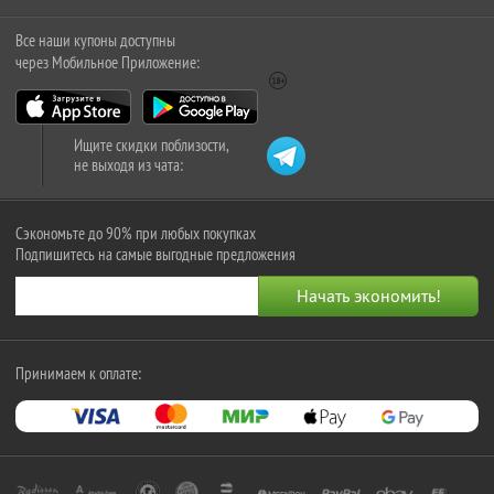
Все наши купоны доступны
через Мобильное Приложение:
Ищите скидки поблизости,
не выходя из чата:
Сэкономьте до 90% при любых покупках
Подпишитесь на самые выгодные предложения
Принимаем к оплате: