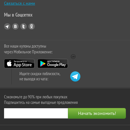
Связаться с нами
Мы в Соцсетях
Все наши купоны доступны
через Мобильное Приложение:
Ищите скидки поблизости,
не выходя из чата:
Сэкономьте до 90% при любых покупках
Подпишитесь на самые выгодные предложения