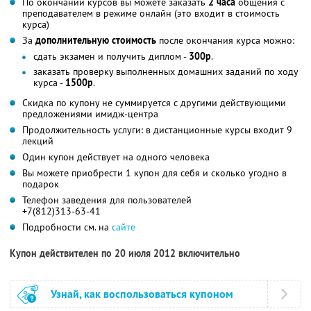
По окончании курсов вы можете заказать
2 часа
общения с
преподавателем в режиме онлайн (это входит в стоимость
курса)
За
дополнительную стоимость
после окончания курса можно:
сдать экзамен и получить диплом -
300р
.
заказать проверку выполненных домашних заданий по ходу
курса -
1500р
.
Скидка по купону не суммируется с другими действующими
предложениями имидж-центра
Продолжительность услуги: в дистанционные курсы входит 9
лекций
Один купон действует на одного человека
Вы можете приобрести 1 купон для себя и сколько угодно в
подарок
Телефон заведения для пользователей
+7(812)313-63-41
Подробности см. на
сайте
Купон действителен по 20 июля 2012 включительно
Узнай, как воспользоваться купоном