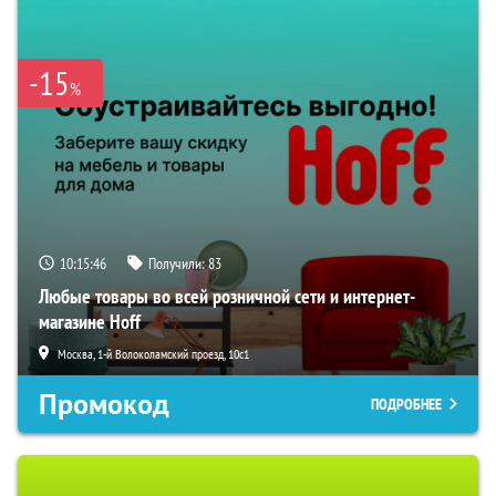
-15
%
10:15:45
Получили:
83
Любые товары во всей розничной сети и интернет-
магазине Hoff
Москва, 1-й Волоколамский проезд, 10с1
Промокод
ПОДРОБНЕЕ