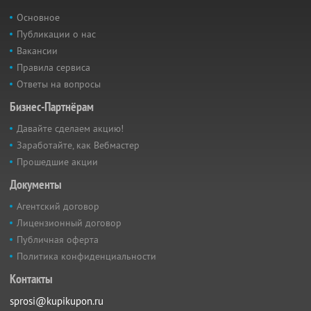
Основное
Публикации о нас
Вакансии
Правила сервиса
Ответы на вопросы
Бизнес-Партнёрам
Давайте сделаем акцию!
Заработайте, как Вебмастер
Прошедшие акции
Документы
Агентский договор
Лицензионный договор
Публичная оферта
Политика конфиденциальности
Контакты
sprosi@kupikupon.ru