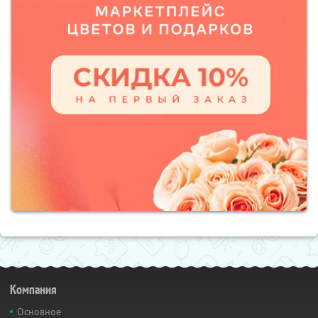
Компания
Основное