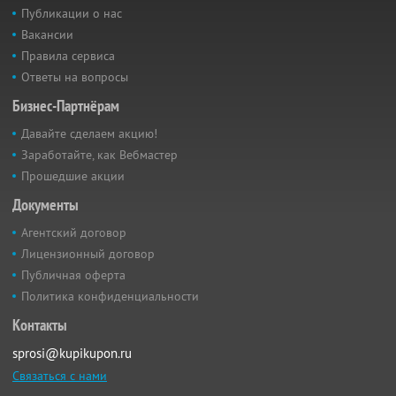
Публикации о нас
Вакансии
Правила сервиса
Ответы на вопросы
Бизнес-Партнёрам
Давайте сделаем акцию!
Заработайте, как Вебмастер
Прошедшие акции
Документы
Агентский договор
Лицензионный договор
Публичная оферта
Политика конфиденциальности
Контакты
sprosi@kupikupon.ru
Связаться с нами