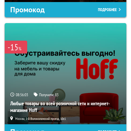
Промокод
ПОДРОБНЕЕ
-15
%
08:56:02
Получили:
83
Любые товары во всей розничной сети и интернет-
магазине Hoff
Москва, 1-й Волоколамский проезд, 10с1