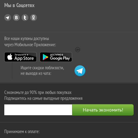
Мы в Соцсетях
Все наши купоны доступны
через Мобильное Приложение:
Ищите скидки поблизости,
не выходя из чата:
Сэкономьте до 90% при любых покупках
Подпишитесь на самые выгодные предложения
Принимаем к оплате: