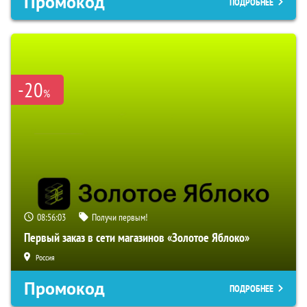
Промокод
ПОДРОБНЕЕ
-20
%
08:56:02
Получи первым!
Первый заказ в сети магазинов «Золотое Яблоко»
Россия
Промокод
ПОДРОБНЕЕ