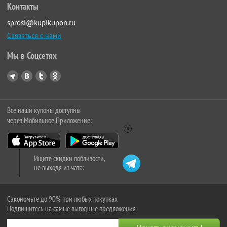
Контакты
sprosi@kupikupon.ru
Связаться с нами
Мы в Соцсетях
Все наши купоны доступны
через Мобильное Приложение:
Ищите скидки поблизости,
не выходя из чата:
Сэкономьте до 90% при любых покупках
Подпишитесь на самые выгодные предложения