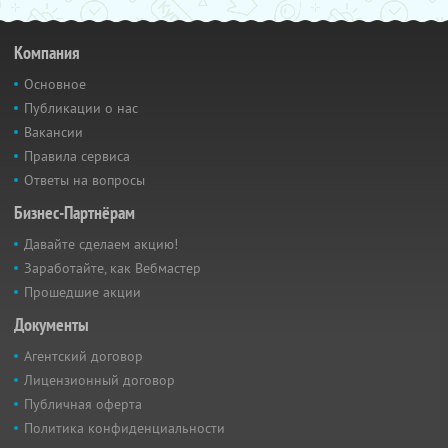
Компания
Основное
Публикации о нас
Вакансии
Правила сервиса
Ответы на вопросы
Бизнес-Партнёрам
Давайте сделаем акцию!
Заработайте, как Вебмастер
Прошедшие акции
Документы
Агентский договор
Лицензионный договор
Публичная оферта
Политика конфиденциальности