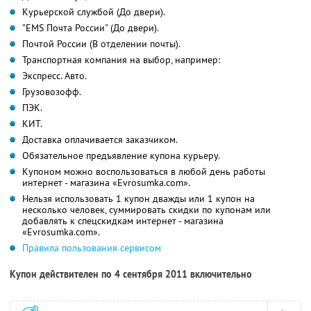
Курьерской службой (До двери).
"EMS Почта России" (До двери).
Почтой России (В отделении почты).
Транспортная компания на выбор, например:
Экспресс. Авто.
Грузовозофф.
ПЭК.
КИТ.
Доставка оплачивается заказчиком.
Обязательное предъявление купона курьеру.
Купоном можно воспользоваться в любой день работы
интернет - магазина «Evrosumka.com».
Нельзя использовать 1 купон дважды или 1 купон на
несколько человек, суммировать скидки по купонам или
добавлять к спецскидкам интернет - магазина
«Evrosumka.com».
Правила пользования сервисом
Купон действителен по 4 сентября 2011 включительно