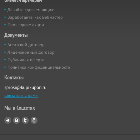
Давайте сделаем акцию!
Заработайте, как Вебмастер
Прошедшие акции
Документы
Агентский договор
Лицензионный договор
Публичная оферта
Политика конфиденциальности
Контакты
sprosi@kupikupon.ru
Связаться с нами
Мы в Соцсетях