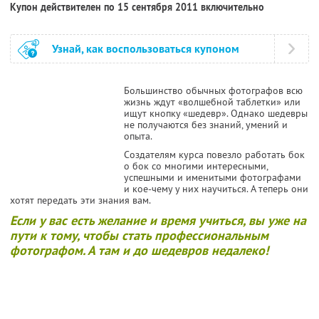
Купон действителен по 15 сентября 2011 включительно
Узнай, как воспользоваться купоном
Большинство обычных фотографов всю
жизнь ждут «волшебной таблетки» или
ищут кнопку «шедевр». Однако шедевры
не получаются без знаний, умений и
опыта.
Создателям курса повезло работать бок
о бок со многими интересными,
успешными и именитыми фотографами
и кое-чему у них научиться. А теперь они
хотят передать эти знания вам.
Если у вас есть желание и время учиться, вы уже на
пути к тому, чтобы стать профессиональным
фотографом. А там и до шедевров недалеко!