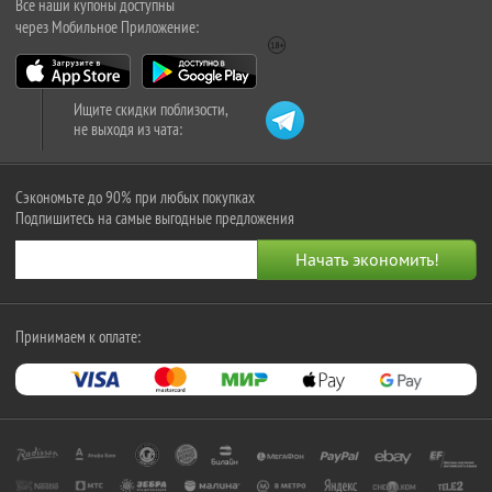
Все наши купоны доступны
через Мобильное Приложение:
Ищите скидки поблизости,
не выходя из чата:
Сэкономьте до 90% при любых покупках
Подпишитесь на самые выгодные предложения
Принимаем к оплате: