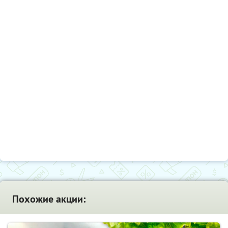
Похожие акции: