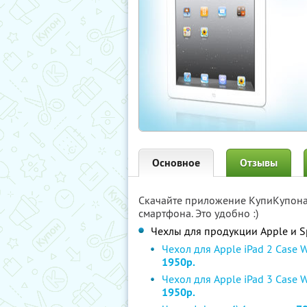
Основное
Отзывы
Скачайте приложение КупиКупон
смартфона. Это удобно :)
Чехлы для продукции Apple и S
Чехол для Apple iPad 2 Case 
1950р.
Чехол для Apple iPad 3 Case 
1950р.