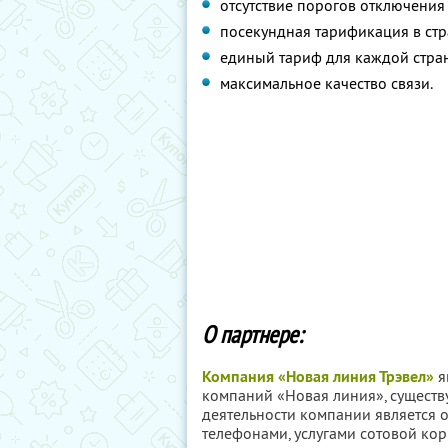
отсутствие порогов отключения 
посекундная тарификация в стр
единый тариф для каждой стра
максимальное качество связи.
О партнере:
Компания «Новая линия Трэвел»
я
компаний «Новая линия», сущест
деятельности компании является 
телефонами, услугами сотовой ко