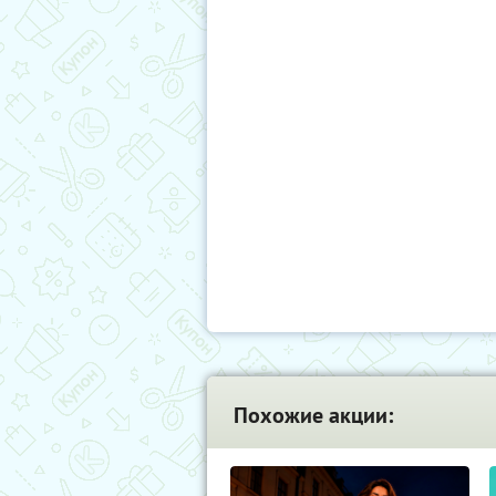
Похожие акции: