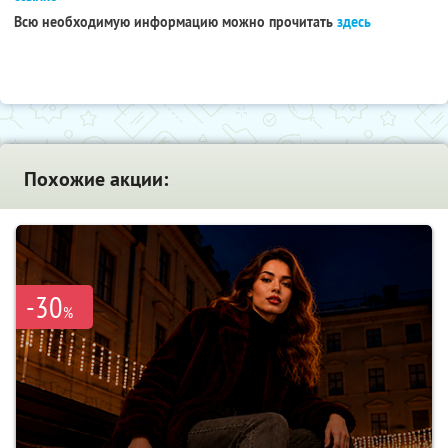
Всю необходимую информацию можно прочитать
здесь
Похожие акции:
-30
%