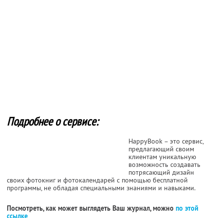
Подробнее о сервисе:
HappyBook – это сервис,
предлагающий своим
клиентам уникальную
возможность создавать
потрясающий дизайн
своих фотокниг и фотокалендарей с помощью бесплатной
программы, не обладая специальными знаниями и навыками.
Посмотреть, как может выглядеть Ваш журнал, можно
по этой
ссылке