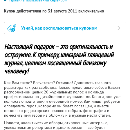
Купон действителен по 31 августа 2011 включительно
Узнай, как воспользоваться купоном
Настоящий подарок – это оригинальность и
остроумие. К примеру, шикарный глянцевый
журнал, целиком посвященный близкому
человеку!
Как Вам такое? Впечатляет? Отлично! Должность главного
редактора как раз свободна. Только представьте себе: в Вашем
распоряжении целых 20 журнальных полос и команда
профессиональных дизайнеров и журналистов. Кстати, они уже
полностью подготовили очередной номер. Вам лишь требуется
определить героя, которому он будет посвящен, и внести
несколько редакторских правок: отобрать фотографии и
поместить имя героя на обложку и в нужные места статей.
Новости, аналитические обзоры, откровенные интервью,
увлекательные репортажи и даже гороскоп – все будет