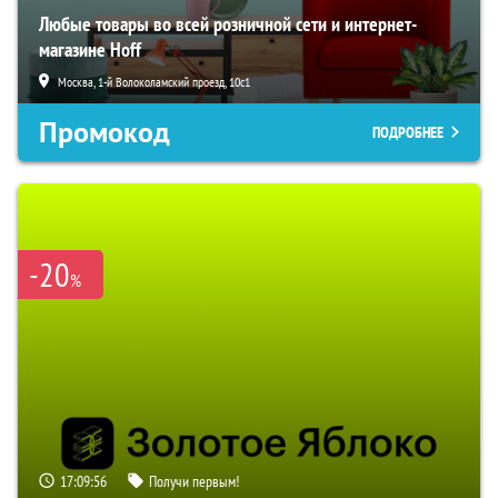
Любые товары во всей розничной сети и интернет-
магазине Hoff
Москва, 1-й Волоколамский проезд, 10с1
Промокод
ПОДРОБНЕЕ
-20
%
17:09:54
Получи первым!