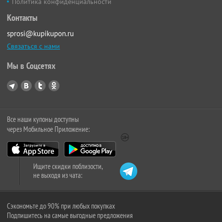
Политика конфиденциальности
Контакты
sprosi@kupikupon.ru
Связаться с нами
Мы в Соцсетях
Все наши купоны доступны
через Мобильное Приложение:
Ищите скидки поблизости,
не выходя из чата:
Сэкономьте до 90% при любых покупках
Подпишитесь на самые выгодные предложения