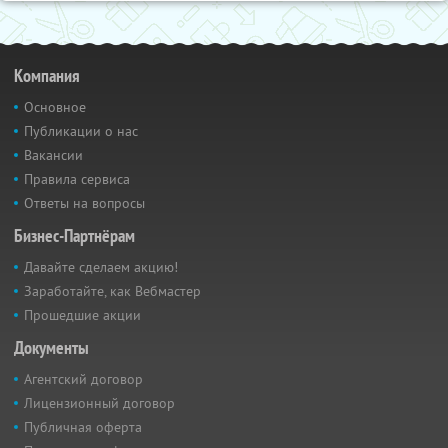
Компания
Основное
Публикации о нас
Вакансии
Правила сервиса
Ответы на вопросы
Бизнес-Партнёрам
Давайте сделаем акцию!
Заработайте, как Вебмастер
Прошедшие акции
Документы
Агентский договор
Лицензионный договор
Публичная оферта